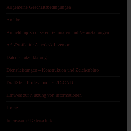
Allgemeine Geschäftsbedingungen
Anfahrt
Anmeldung zu unseren Seminaren und Veranstaltungen
ASi-Profile für Autodesk Inventor
Datenschutzerklärung
Dienstleistungen – Konstruktion und Zeichenbüro
DraftSight Professionelles 2D-CAD
Hinweis zur Nutzung von Informationen
Home
Impressum / Datenschutz