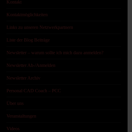
Kontakt
Kontaktmöglichkeiten
Links zu unseren Netzwerkpartnern
Liste der Blog Beiträge
Newsletter – warum sollte ich mich dazu anmelden?
Newsletter Ab-/Anmelden
Newsletter Archiv
Personal CAD Coach – PCC
Über uns
Veranstaltungen
Videos