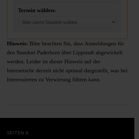
Termin wählen:
Hinweis:
Bitte beachten Sie, dass Anmeldungen für
den Standort Paderborn über Lippstadt abgewickelt
werden. Leider ist dieser Hinweis auf der
Internetseite derzeit nicht optimal dargestellt, was bei
Interessierten zu Verwirrung führen kann.
SEITEN A