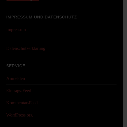
IMPRESSUM UND DATENSCHUTZ
Impressum
Datenschutzerklärung
SERVICE
Anmelden
Eintrags-Feed
Kommentar-Feed
WordPress.org