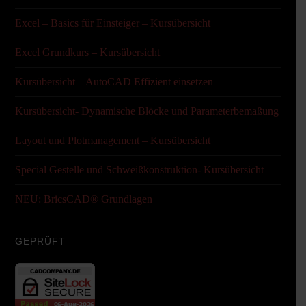
Excel – Basics für Einsteiger – Kursübersicht
Excel Grundkurs – Kursübersicht
Kursübersicht – AutoCAD Effizient einsetzen
Kursübersicht- Dynamische Blöcke und Parameterbemaßung
Layout und Plotmanagement – Kursübersicht
Special Gestelle und Schweißkonstruktion- Kursübersicht
NEU: BricsCAD® Grundlagen
GEPRÜFT