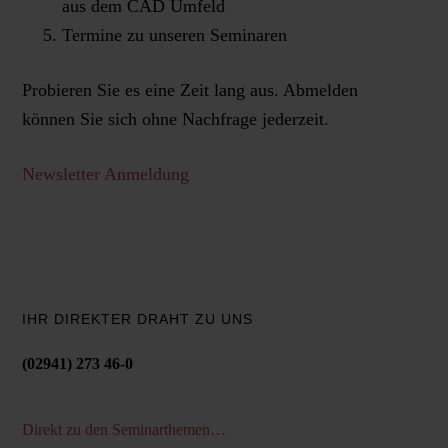
aus dem CAD Umfeld
Termine zu unseren Seminaren
Probieren Sie es eine Zeit lang aus. Abmelden
können Sie sich ohne Nachfrage jederzeit.
Newsletter Anmeldung
IHR DIREKTER DRAHT ZU UNS
(02941) 273 46-0
Direkt zu den Seminarthemen…