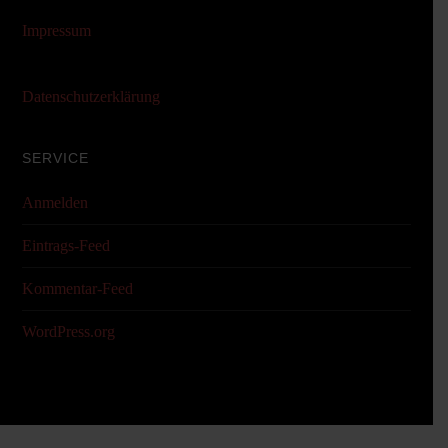
Impressum
Datenschutzerklärung
SERVICE
Anmelden
Eintrags-Feed
Kommentar-Feed
WordPress.org