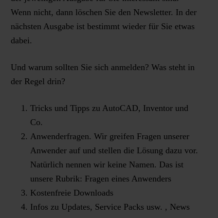
Wenn nicht, dann löschen Sie den Newsletter. In der
nächsten Ausgabe ist bestimmt wieder für Sie etwas
dabei.
Und warum sollten Sie sich anmelden? Was steht in
der Regel drin?
Tricks und Tipps zu AutoCAD, Inventor und
Co.
Anwenderfragen. Wir greifen Fragen unserer
Anwender auf und stellen die Lösung dazu vor.
Natürlich nennen wir keine Namen. Das ist
unsere Rubrik: Fragen eines Anwenders
Kostenfreie Downloads
Infos zu Updates, Service Packs usw. , News