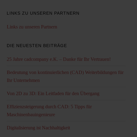
LINKS ZU UNSEREN PARTNERN
Links zu unseren Partnern
DIE NEUESTEN BEITRÄGE
25 Jahre cadcompany e.K. – Danke für Ihr Vertrauen!
Bedeutung von kontinuierlichen (CAD) Weiterbildungen für
Ihr Unternehmen
Von 2D zu 3D: Ein Leitfaden für den Übergang
Effizienzsteigerung durch CAD: 5 Tipps für
Maschinenbauingenieure
Digitalisierung ist Nachhaltigkeit