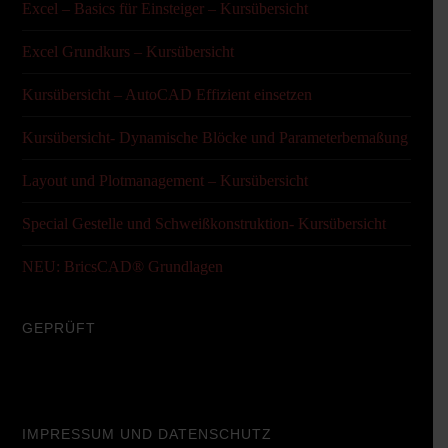
Excel – Basics für Einsteiger – Kursübersicht
Excel Grundkurs – Kursübersicht
Kursübersicht – AutoCAD Effizient einsetzen
Kursübersicht- Dynamische Blöcke und Parameterbemaßung
Layout und Plotmanagement – Kursübersicht
Special Gestelle und Schweißkonstruktion- Kursübersicht
NEU: BricsCAD® Grundlagen
GEPRÜFT
IMPRESSUM UND DATENSCHUTZ