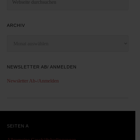
ARCHIV
Archiv
NEWSLETTER AB/ ANMELDEN
Newsletter Ab-/Anmelden
SEITEN A
Allgemeine Geschäftsbedingungen