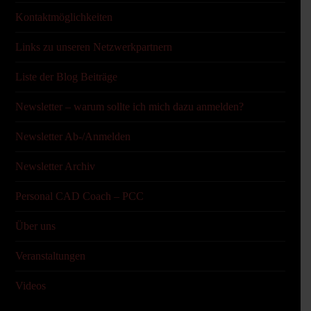
Kontaktmöglichkeiten
Links zu unseren Netzwerkpartnern
Liste der Blog Beiträge
Newsletter – warum sollte ich mich dazu anmelden?
Newsletter Ab-/Anmelden
Newsletter Archiv
Personal CAD Coach – PCC
Über uns
Veranstaltungen
Videos