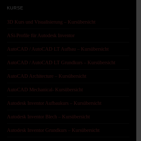
KURSE
3D Kurs und Visualisierung – Kursübersicht
ASi-Profile für Autodesk Inventor
AutoCAD / AutoCAD LT Aufbau – Kursübersicht
AutoCAD / AutoCAD LT Grundkurs – Kursübersicht
AutoCAD Architecture – Kursübersicht
AutoCAD Mechanical- Kursübersicht
Autodesk Inventor Aufbaukurs – Kursübersicht
Autodesk Inventor Blech – Kursübersicht
Autodesk Inventor Grundkurs – Kursübersicht