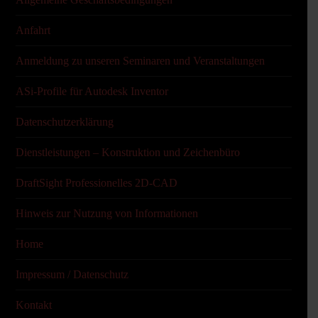
Anfahrt
Anmeldung zu unseren Seminaren und Veranstaltungen
ASi-Profile für Autodesk Inventor
Datenschutzerklärung
Dienstleistungen – Konstruktion und Zeichenbüro
DraftSight Professionelles 2D-CAD
Hinweis zur Nutzung von Informationen
Home
Impressum / Datenschutz
Kontakt