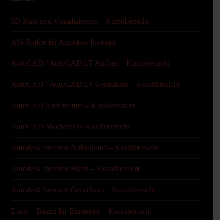
3D Kurs und Visualisierung – Kursübersicht
ASi-Profile für Autodesk Inventor
AutoCAD / AutoCAD LT Aufbau – Kursübersicht
AutoCAD / AutoCAD LT Grundkurs – Kursübersicht
AutoCAD Architecture – Kursübersicht
AutoCAD Mechanical- Kursübersicht
Autodesk Inventor Aufbaukurs – Kursübersicht
Autodesk Inventor Blech – Kursübersicht
Autodesk Inventor Grundkurs – Kursübersicht
Excel – Basics für Einsteiger – Kursübersicht