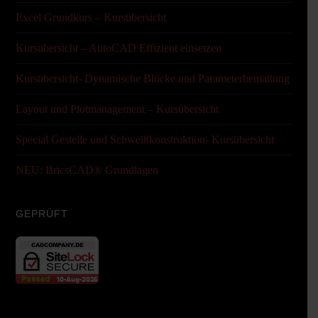
Excel Grundkurs – Kursübersicht
Kursübersicht – AutoCAD Effizient einsetzen
Kursübersicht- Dynamische Blöcke und Parameterbemaßung
Layout und Plotmanagement – Kursübersicht
Special Gestelle und Schweißkonstruktion- Kursübersicht
NEU: BricsCAD® Grundlagen
GEPRÜFT