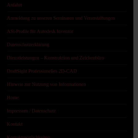
Anfahrt
Anmeldung zu unseren Seminaren und Veranstaltungen
ASi-Profile für Autodesk Inventor
Datenschutzerklärung
Dienstleistungen – Konstruktion und Zeichenbüro
DraftSight Professionelles 2D-CAD
Hinweis zur Nutzung von Informationen
Home
Impressum / Datenschutz
Kontakt
Kontaktmöglichkeiten