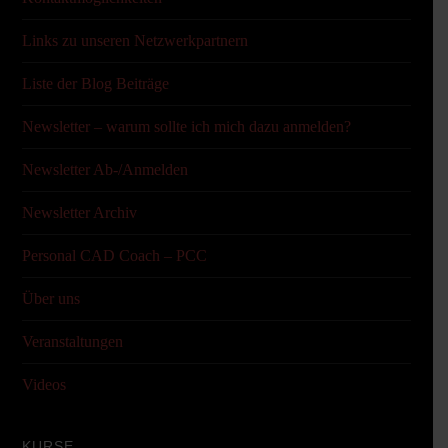
Links zu unseren Netzwerkpartnern
Liste der Blog Beiträge
Newsletter – warum sollte ich mich dazu anmelden?
Newsletter Ab-/Anmelden
Newsletter Archiv
Personal CAD Coach – PCC
Über uns
Veranstaltungen
Videos
KURSE