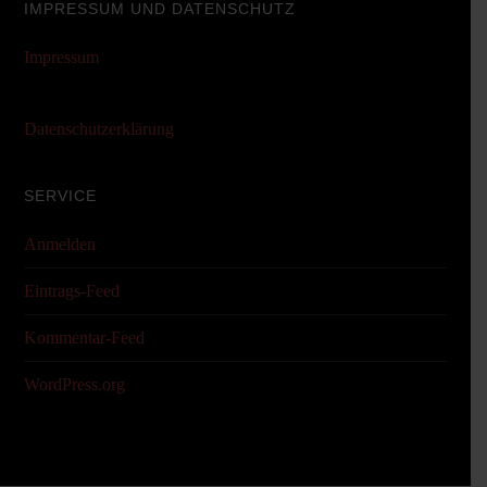
IMPRESSUM UND DATENSCHUTZ
Impressum
Datenschutzerklärung
SERVICE
Anmelden
Eintrags-Feed
Kommentar-Feed
WordPress.org