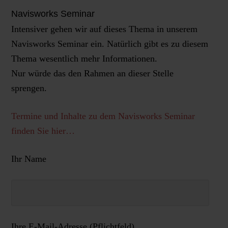
Navisworks Seminar
Intensiver gehen wir auf dieses Thema in unserem
Navisworks Seminar ein. Natürlich gibt es zu diesem
Thema wesentlich mehr Informationen.
Nur würde das den Rahmen an dieser Stelle
sprengen.
Termine und Inhalte zu dem Navisworks Seminar
finden Sie hier…
Ihr Name
Ihre E-Mail-Adresse (Pflichtfeld)