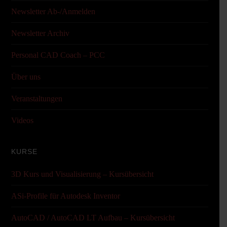
Newsletter Ab-/Anmelden
Newsletter Archiv
Personal CAD Coach – PCC
Über uns
Veranstaltungen
Videos
KURSE
3D Kurs und Visualisierung – Kursübersicht
ASi-Profile für Autodesk Inventor
AutoCAD / AutoCAD LT Aufbau – Kursübersicht