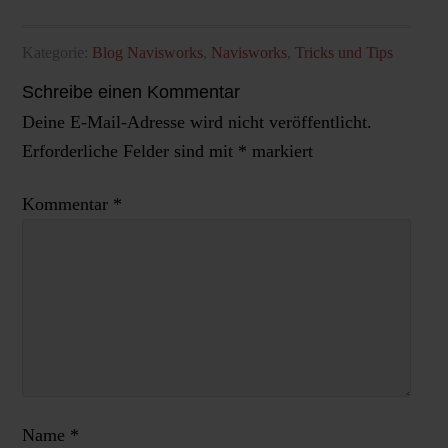
Kategorie:
Blog Navisworks
,
Navisworks
,
Tricks und Tips
Schreibe einen Kommentar
Deine E-Mail-Adresse wird nicht veröffentlicht.
Erforderliche Felder sind mit
*
markiert
Kommentar
*
Name
*