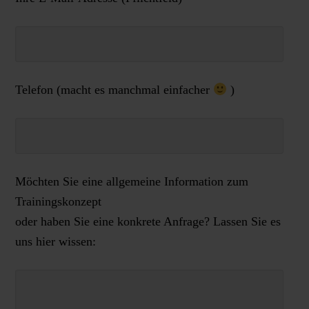
Telefon (macht es manchmal einfacher
)
Möchten Sie eine allgemeine Information zum
Trainingskonzept
oder haben Sie eine konkrete Anfrage? Lassen Sie es
uns hier wissen: