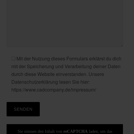
Mit der Nutzung dieses Formulars erklärst du dich
mit der Speicherung und Verarbeitung deiner Daten
durch diese Website einverstanden. Unsere
Datenschutzerklärung lesen Sie hier:
https://www.cadcompany.de/impressum/
Sie müssen den Inhalt von
reCAPTCHA
laden, um das