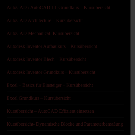
AutoCAD / AutoCAD LT Grundkurs – Kursübersicht
AutoCAD Architecture – Kursübersicht
AutoCAD Mechanical- Kursübersicht
Autodesk Inventor Aufbaukurs – Kursübersicht
Autodesk Inventor Blech – Kursübersicht
Autodesk Inventor Grundkurs – Kursübersicht
Excel – Basics für Einsteiger – Kursübersicht
Excel Grundkurs – Kursübersicht
Kursübersicht – AutoCAD Effizient einsetzen
Kursübersicht- Dynamische Blöcke und Parameterbemaßung