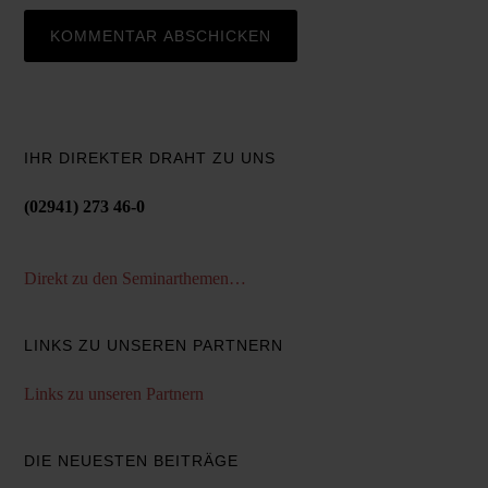
IHR DIREKTER DRAHT ZU UNS
(02941) 273 46-0
Direkt zu den Seminarthemen…
LINKS ZU UNSEREN PARTNERN
Links zu unseren Partnern
DIE NEUESTEN BEITRÄGE