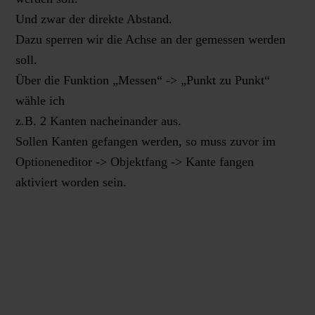
Und zwar der direkte Abstand.
Dazu sperren wir die Achse an der gemessen werden
soll.
Über die Funktion „Messen“ -> „Punkt zu Punkt“
wähle ich
z.B. 2 Kanten nacheinander aus.
Sollen Kanten gefangen werden, so muss zuvor im
Optioneneditor -> Objektfang -> Kante fangen
aktiviert worden sein.