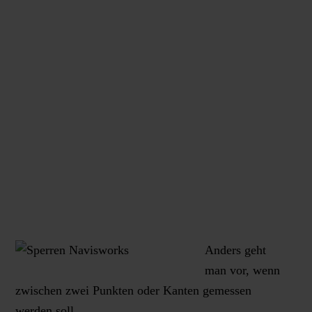
Anders geht
man vor, wenn
zwischen zwei Punkten oder Kanten gemessen
werden soll.