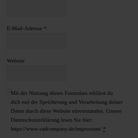
E-Mail-Adresse
*
Website
Mit der Nutzung dieses Formulars erklärst du
dich mit der Speicherung und Verarbeitung deiner
Daten durch diese Website einverstanden. Unsere
Datenschutzerklärung lesen Sie hier:
https://www.cadcompany.de/impressum/
*