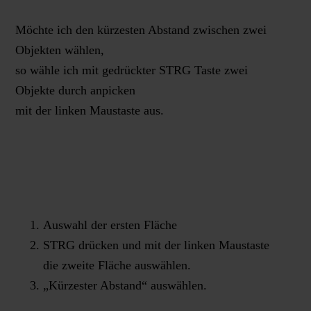
Möchte ich den kürzesten Abstand zwischen zwei
Objekten wählen,
so wähle ich mit gedrückter STRG Taste zwei
Objekte durch anpicken
mit der linken Maustaste aus.
Auswahl der ersten Fläche
STRG drücken und mit der linken Maustaste
die zweite Fläche auswählen.
„Kürzester Abstand“ auswählen.