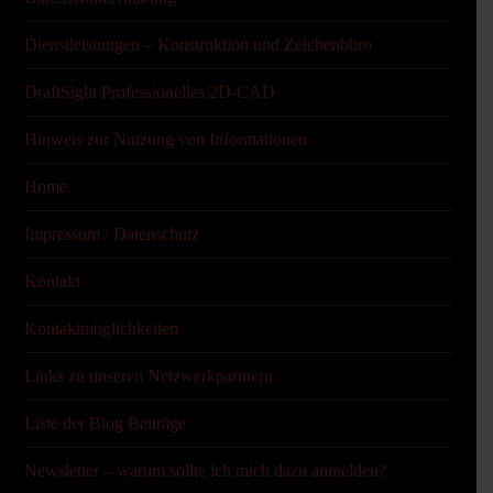
Dienstleistungen – Konstruktion und Zeichenbüro
DraftSight Professionelles 2D-CAD
Hinweis zur Nutzung von Informationen
Home
Impressum / Datenschutz
Kontakt
Kontaktmöglichkeiten
Links zu unseren Netzwerkpartnern
Liste der Blog Beiträge
Newsletter – warum sollte ich mich dazu anmelden?