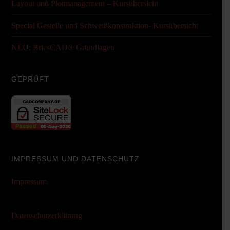
Layout und Plotmanagement – Kursübersicht
Special Gestelle und Schweißkonstruktion- Kursübersicht
NEU: BricsCAD® Grundlagen
GEPRÜFT
IMPRESSUM UND DATENSCHUTZ
Impressum
Datenschutzerklärung