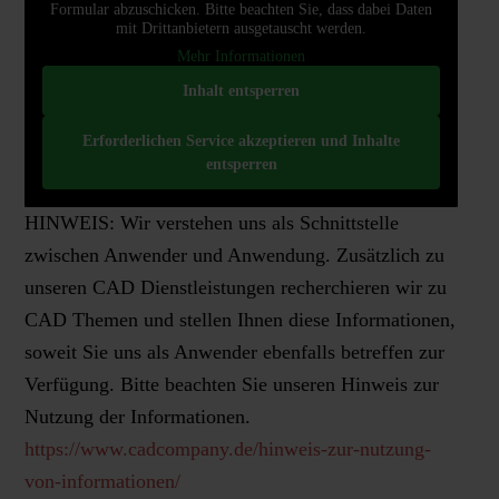
Formular abzuschicken. Bitte beachten Sie, dass dabei Daten
mit Drittanbietern ausgetauscht werden.
Mehr Informationen
Inhalt entsperren
Erforderlichen Service akzeptieren und Inhalte
entsperren
HINWEIS: Wir verstehen uns als Schnittstelle
zwischen Anwender und Anwendung. Zusätzlich zu
unseren CAD Dienstleistungen recherchieren wir zu
CAD Themen und stellen Ihnen diese Informationen,
soweit Sie uns als Anwender ebenfalls betreffen zur
Verfügung. Bitte beachten Sie unseren Hinweis zur
Nutzung der Informationen.
https://www.cadcompany.de/hinweis-zur-nutzung-
von-informationen/