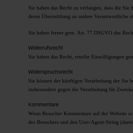
Sie haben das Recht zu verlangen, dass die Sie
deren Übermittlung an andere Verantwortliche z
Sie haben ferner gem. Art. 77 DSGVO das Recht
Widerrufsrecht
Sie haben das Recht, erteilte Einwilligungen g
Widerspruchsrecht
Sie können der künftigen Verarbeitung der Sie
insbesondere gegen die Verarbeitung für Zwecke
Kommentare
Wenn Besucher Kommentare auf der Website sch
des Besuchers und den User-Agent-String (damit