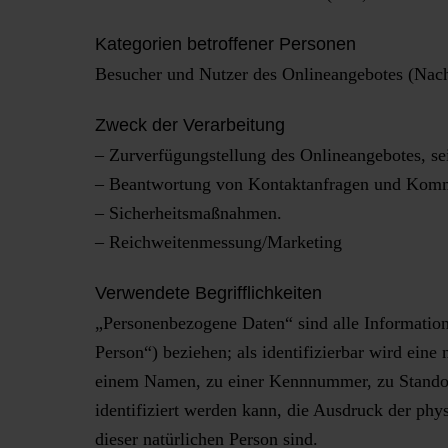
Kategorien betroffener Personen
Besucher und Nutzer des Onlineangebotes (Nach
Zweck der Verarbeitung
– Zurverfügungstellung des Onlineangebotes, se
– Beantwortung von Kontaktanfragen und Komm
– Sicherheitsmaßnahmen.
– Reichweitenmessung/Marketing
Verwendete Begrifflichkeiten
„Personenbezogene Daten“ sind alle Informationen
Person“) beziehen; als identifizierbar wird eine
einem Namen, zu einer Kennnummer, zu Standor
identifiziert werden kann, die Ausdruck der phys
dieser natürlichen Person sind.