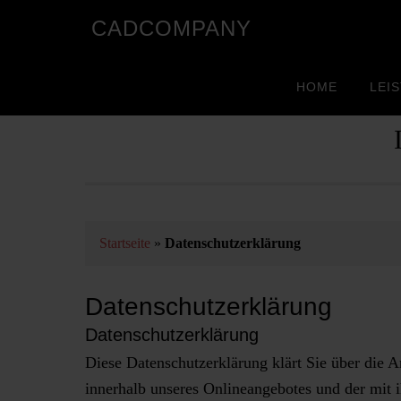
CADCOMPANY
HOME
LEI
Startseite
»
Datenschutzerklärung
Datenschutzerklärung
Datenschutzerklärung
Diese Datenschutzerklärung klärt Sie über die
innerhalb unseres Onlineangebotes und der mit 