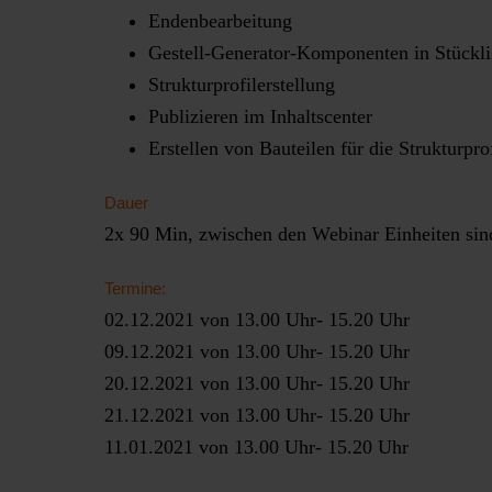
Endenbearbeitung
Gestell-Generator-Komponenten in Stücklis
Strukturprofilerstellung
Publizieren im Inhaltscenter
Erstellen von Bauteilen für die Strukturprof
Dauer
2x 90 Min, zwischen den Webinar Einheiten si
Termine:
02.12.2021 von 13.00 Uhr- 15.20 Uhr
09.12.2021 von 13.00 Uhr- 15.20 Uhr
20.12.2021 von 13.00 Uhr- 15.20 Uhr
21.12.2021 von 13.00 Uhr- 15.20 Uhr
11.01.2021 von 13.00 Uhr- 15.20 Uhr