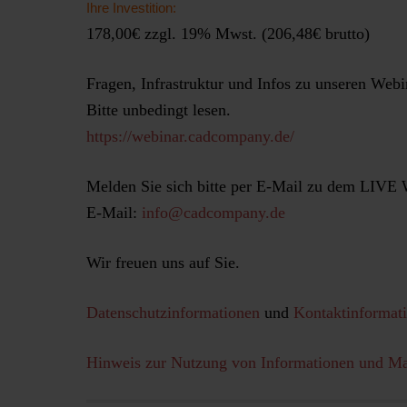
Ihre Investition:
178,00€ zzgl. 19% Mwst. (206,48€ brutto)
Fragen, Infrastruktur und Infos zu unseren Webi
Bitte unbedingt lesen.
https://webinar.cadcompany.de/
Melden Sie sich bitte per E-Mail zu dem LIVE W
E-Mail:
info@cadcompany.de
Wir freuen uns auf Sie.
Datenschutzinformationen
und
Kontaktinformat
Hinweis zur Nutzung von Informationen und M