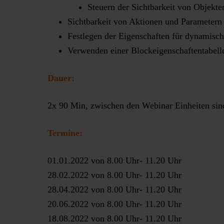
Steuern der Sichtbarkeit von Objekte
Sichtbarkeit von Aktionen und Parametern
Festlegen der Eigenschaften für dynamisc
Verwenden einer Blockeigenschaftentabell
Dauer:
2x 90 Min, zwischen den Webinar Einheiten si
Termine:
01.01.2022 von 8.00 Uhr- 11.20 Uhr
28.02.2022 von 8.00 Uhr- 11.20 Uhr
28.04.2022 von 8.00 Uhr- 11.20 Uhr
20.06.2022 von 8.00 Uhr- 11.20 Uhr
18.08.2022 von 8.00 Uhr- 11.20 Uhr