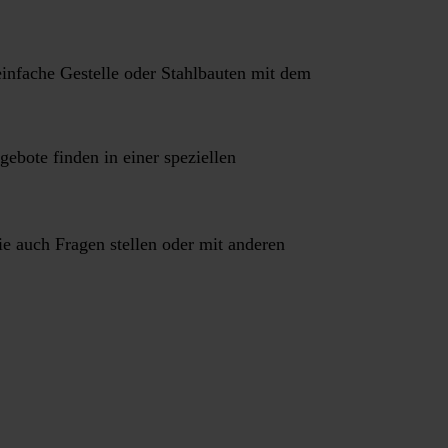
einfache Gestelle oder Stahlbauten mit dem
ebote finden in einer speziellen
ie auch Fragen stellen oder mit anderen