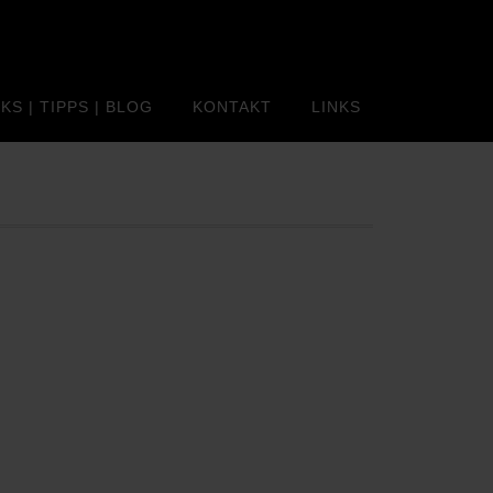
KS | TIPPS | BLOG
KONTAKT
LINKS