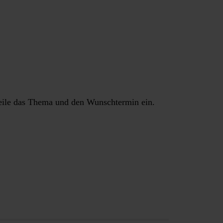
fzeile das Thema und den Wunschtermin ein.