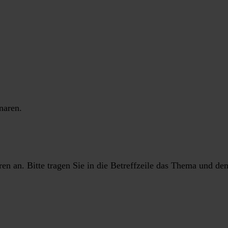
naren.
en an. Bitte tragen Sie in die Betreffzeile das Thema und d