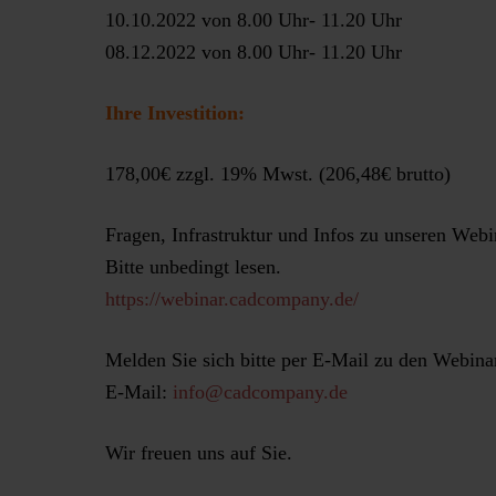
10.10.2022 von 8.00 Uhr- 11.20 Uhr
08.12.2022 von 8.00 Uhr- 11.20 Uhr
Ihre Investition:
178,00€ zzgl. 19% Mwst. (206,48€ brutto)
Fragen, Infrastruktur und Infos zu unseren Webi
Bitte unbedingt lesen.
https://webinar.cadcompany.de/
Melden Sie sich bitte per E-Mail zu den Webinar
E-Mail:
info@cadcompany.de
Wir freuen uns auf Sie.