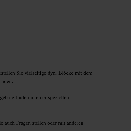
stellen Sie vielseitige dyn. Blöcke mit dem
enden.
ebote finden in einer speziellen
ie auch Fragen stellen oder mit anderen