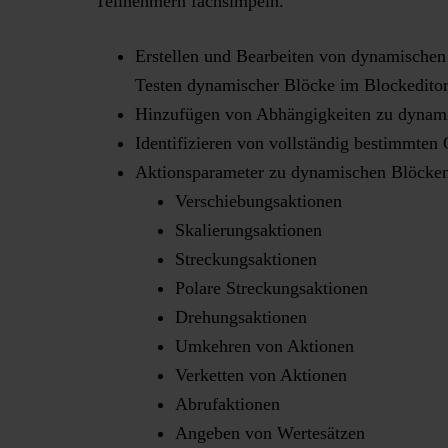
Teilnehmern fachsimpeln.
Erstellen und Bearbeiten von dynamischen
Testen dynamischer Blöcke im Blockedito
Hinzufügen von Abhängigkeiten zu dynam
Identifizieren von vollständig bestimmten
Aktionsparameter zu dynamischen Blöcke
Verschiebungsaktionen
Skalierungsaktionen
Streckungsaktionen
Polare Streckungsaktionen
Drehungsaktionen
Umkehren von Aktionen
Verketten von Aktionen
Abrufaktionen
Angeben von Wertesätzen