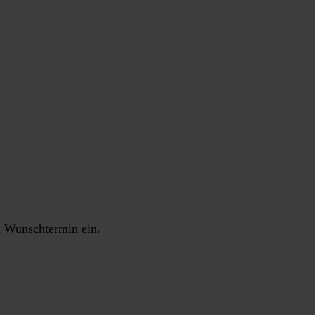
en Wunschtermin ein.