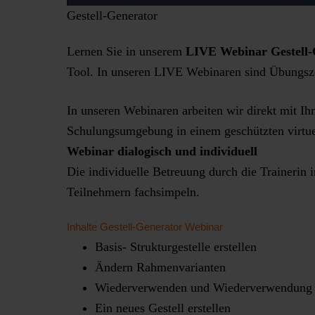
Gestell-Generator
Lernen Sie in unserem
LIVE Webinar Gestell-
Tool. In unseren LIVE Webinaren sind Übungszei
In unseren Webinaren arbeiten wir direkt mit Ih
Schulungsumgebung in einem geschützten virtue
Webinar dialogisch und individuell
Die individuelle Betreuung durch die Trainerin 
Teilnehmern fachsimpeln.
Inhalte Gestell-Generator Webinar
Basis- Strukturgestelle erstellen
Ändern Rahmenvarianten
Wiederverwenden und Wiederverwendung v
Ein neues Gestell erstellen