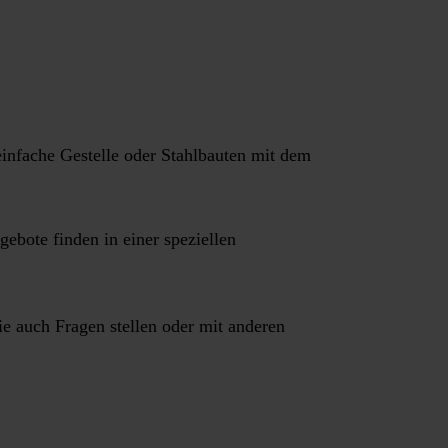
einfache Gestelle oder Stahlbauten mit dem
ebote finden in einer speziellen
ie auch Fragen stellen oder mit anderen