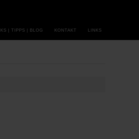
KS | TIPPS | BLOG
KONTAKT
LINKS