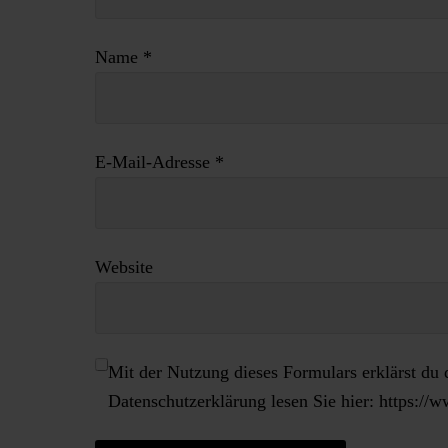
Name
*
E-Mail-Adresse
*
Website
Mit der Nutzung dieses Formulars erklärst du 
Datenschutzerklärung lesen Sie hier: https: