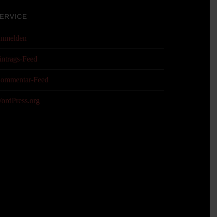
ERVICE
nmelden
intrags-Feed
ommentar-Feed
ordPress.org