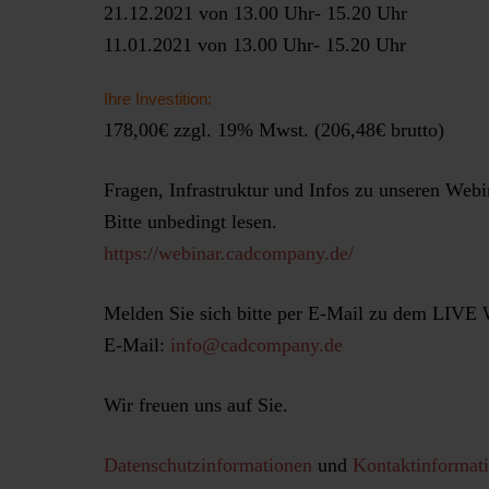
21.12.2021 von 13.00 Uhr- 15.20 Uhr
11.01.2021 von 13.00 Uhr- 15.20 Uhr
Ihre Investition:
178,00€ zzgl. 19% Mwst. (206,48€ brutto)
Fragen, Infrastruktur und Infos zu unseren Webi
Bitte unbedingt lesen.
https://webinar.cadcompany.de/
Melden Sie sich bitte per E-Mail zu dem LIVE W
E-Mail:
info@cadcompany.de
Wir freuen uns auf Sie.
Datenschutzinformationen
und
Kontaktinformat