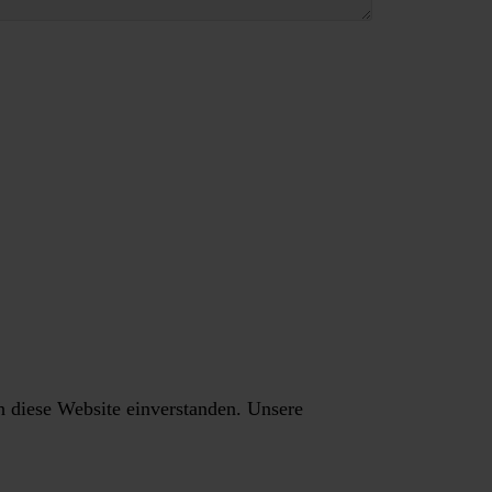
h diese Website einverstanden. Unsere