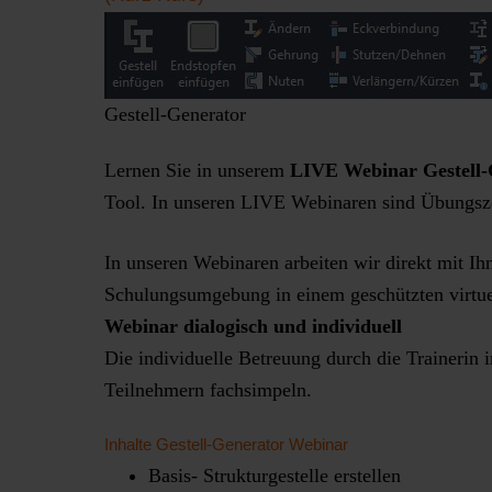
Gestell-Generator
Lernen Sie in unserem
LIVE Webinar Gestell-
Tool. In unseren LIVE Webinaren sind Übungszei
In unseren Webinaren arbeiten wir direkt mit Ih
Schulungsumgebung in einem geschützten virtue
Webinar dialogisch und individuell
Die individuelle Betreuung durch die Trainerin 
Teilnehmern fachsimpeln.
Inhalte Gestell-Generator Webinar
Basis- Strukturgestelle erstellen