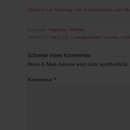
Hinweis zur Nutzung von Informationen und M
Kategorie:
Allgemein
,
Webinar
Stichworte:
AutoCAD
,
Gestellgenerator
,
Inventor
,
webi
Schreibe einen Kommentar
Deine E-Mail-Adresse wird nicht veröffentlicht.
Kommentar
*