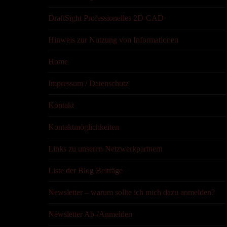
DraftSight Professionelles 2D-CAD
Hinweis zur Nutzung von Informationen
Home
Impressum / Datenschutz
Kontakt
Kontaktmöglichkeiten
Links zu unseren Netzwerkpartnern
Liste der Blog Beiträge
Newsletter – warum sollte ich mich dazu anmelden?
Newsletter Ab-/Anmelden