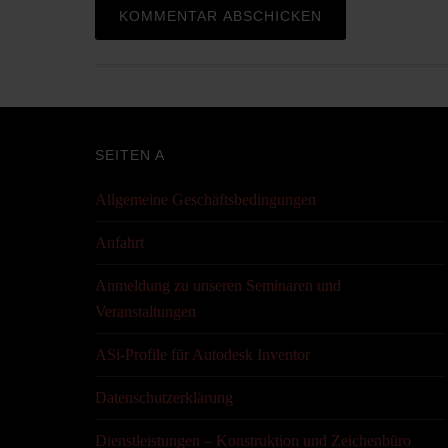
SEITEN A
Allgemeine Geschäftsbedingungen
Anfahrt
Anmeldung zu unseren Seminaren und
Veranstaltungen
ASi-Profile für Autodesk Inventor
Datenschutzerklärung
Dienstleistungen – Konstruktion und Zeichenbüro