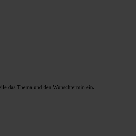
fzeile das Thema und den Wunschtermin ein.