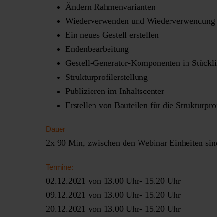
Ändern Rahmenvarianten
Wiederverwenden und Wiederverwendung v
Ein neues Gestell erstellen
Endenbearbeitung
Gestell-Generator-Komponenten in Stücklis
Strukturprofilerstellung
Publizieren im Inhaltscenter
Erstellen von Bauteilen für die Strukturprof
Dauer
2x 90 Min, zwischen den Webinar Einheiten si
Termine:
02.12.2021 von 13.00 Uhr- 15.20 Uhr
09.12.2021 von 13.00 Uhr- 15.20 Uhr
20.12.2021 von 13.00 Uhr- 15.20 Uhr