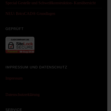
Special Gestelle und Schweißkonstruktion- Kursübersicht
NEU: BricsCAD® Grundlagen
GEPRÜFT
IMPRESSUM UND DATENSCHUTZ
Impressum
Datenschutzerklärung
SERVICE