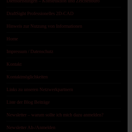
Dienstleistungen – Konstruktion und Zeichenbüro
DraftSight Professionelles 2D-CAD
Hinweis zur Nutzung von Informationen
Home
Impressum / Datenschutz
Kontakt
Kontaktmöglichkeiten
Links zu unseren Netzwerkpartnern
Liste der Blog Beiträge
Newsletter – warum sollte ich mich dazu anmelden?
Newsletter Ab-/Anmelden