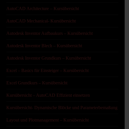
AutoCAD Architecture – Kursübersicht
AutoCAD Mechanical- Kursübersicht
Autodesk Inventor Aufbaukurs – Kursübersicht
Autodesk Inventor Blech – Kursübersicht
Autodesk Inventor Grundkurs – Kursübersicht
Excel – Basics für Einsteiger – Kursübersicht
Excel Grundkurs – Kursübersicht
Kursübersicht – AutoCAD Effizient einsetzen
Kursübersicht- Dynamische Blöcke und Parameterbemaßung
Layout und Plotmanagement – Kursübersicht