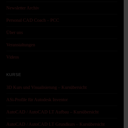
Newsletter Archiv
Personal CAD Coach – PCC
Über uns
Veranstaltungen
Videos
KURSE
3D Kurs und Visualisierung – Kursübersicht
ASi-Profile für Autodesk Inventor
AutoCAD / AutoCAD LT Aufbau – Kursübersicht
AutoCAD / AutoCAD LT Grundkurs – Kursübersicht