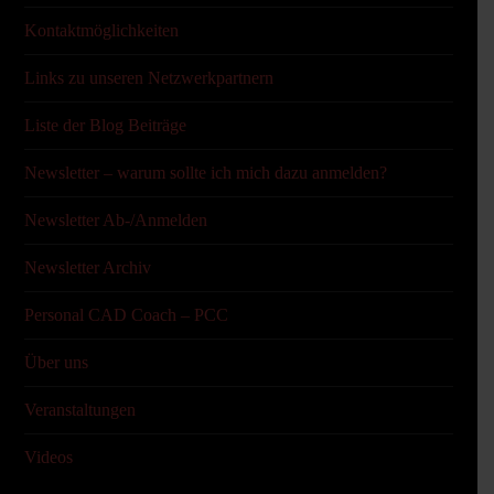
Kontaktmöglichkeiten
Links zu unseren Netzwerkpartnern
Liste der Blog Beiträge
Newsletter – warum sollte ich mich dazu anmelden?
Newsletter Ab-/Anmelden
Newsletter Archiv
Personal CAD Coach – PCC
Über uns
Veranstaltungen
Videos