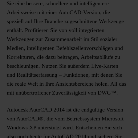
Sie eine bessere, schnellere und intelligentere
Arbeitsweise mit einer AutoCAD-Version, die
speziell auf Ihre Branche zugeschnittene Werkzeuge
enthält. Profitieren Sie von voll integrierten
Werkzeugen zur Zusammenarbeit im Stil sozialer
Medien, intelligenten Befehlszeilenvorschlägen und
Korrekturen, die dazu beitragen, Arbeitsabläufe zu
beschleunigen. Nutzen Sie außerdem Live-Karten
und Realitätserfassung – Funktionen, mit denen Sie
die reale Welt in Ihre Ansichtsbereiche holen. All das
mit unübertroffener Zuverlässigkeit von DWG™.
Autodesk AutoCAD 2014 ist die endgültige Version
von AutoCAD®, die vom Betriebssystem Microsoft
Windows XP unterstützt wird. Entscheiden Sie sich
also noch heute für AutoCAD 2014 und sichern Sie