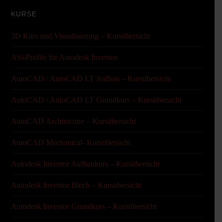
KURSE
3D Kurs und Visualisierung – Kursübersicht
ASi-Profile für Autodesk Inventor
AutoCAD / AutoCAD LT Aufbau – Kursübersicht
AutoCAD / AutoCAD LT Grundkurs – Kursübersicht
AutoCAD Architecture – Kursübersicht
AutoCAD Mechanical- Kursübersicht
Autodesk Inventor Aufbaukurs – Kursübersicht
Autodesk Inventor Blech – Kursübersicht
Autodesk Inventor Grundkurs – Kursübersicht