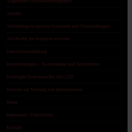
Allgemeine Geschäftsbedingungen
Anfahrt
Anmeldung zu unseren Seminaren und Veranstaltungen
ASi-Profile für Autodesk Inventor
Datenschutzerklärung
Dienstleistungen – Konstruktion und Zeichenbüro
DraftSight Professionelles 2D-CAD
Hinweis zur Nutzung von Informationen
Home
Impressum / Datenschutz
Kontakt