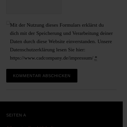
Mit der Nutzung dieses Formulars erklärst du
dich mit der Speicherung und Verarbeitung deiner
Daten durch diese Website einverstanden. Unsere
Datenschutzerklärung lesen Sie hier:
https://www.cadcompany.de/impressum/
*
SEITEN A