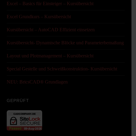
Excel – Basics für Einsteiger – Kursübersicht
Excel Grundkurs – Kursübersicht
Kursübersicht – AutoCAD Effizient einsetzen
Kursübersicht- Dynamische Blöcke und Parameterbemaßung
Layout und Plotmanagement – Kursübersicht
Special Gestelle und Schweißkonstruktion- Kursübersicht
NEU: BricsCAD® Grundlagen
GEPRÜFT