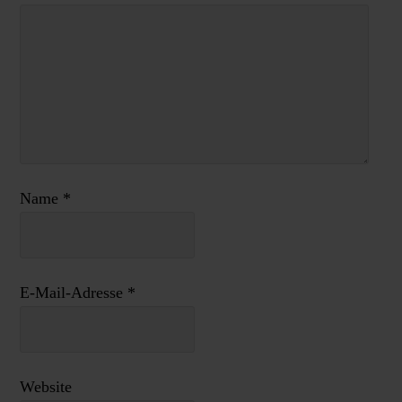
Name
*
E-Mail-Adresse
*
Website