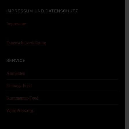
IMPRESSUM UND DATENSCHUTZ
Impressum
Datenschutzerklärung
SERVICE
Anmelden
Eintrags-Feed
Kommentar-Feed
WordPress.org