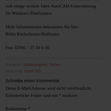
sich einige weitere Jahre AutoCAD-Unterstützung
für Windows-Plattformen.
Mehr Informationen bekommen Sie hier :
Britta Kückelmann-Hoffmann
Fon: 02941 / 27 34 6-10
Kategorie:
Aktionsangebot
,
Archiv
Stichworte:
AutoCAD
Schreibe einen Kommentar
Deine E-Mail-Adresse wird nicht veröffentlicht.
Erforderliche Felder sind mit
*
markiert
Kommentar
*