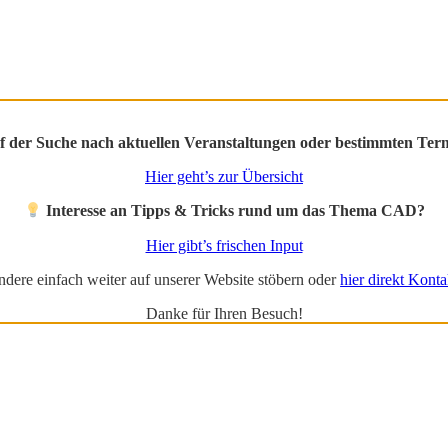
f der Suche nach aktuellen Veranstaltungen oder bestimmten Ter
Hier geht’s zur Übersicht
Interesse an Tipps & Tricks rund um das Thema CAD?
Hier gibt’s frischen Input
ndere einfach weiter auf unserer Website stöbern oder
hier direkt Kont
Danke für Ihren Besuch!