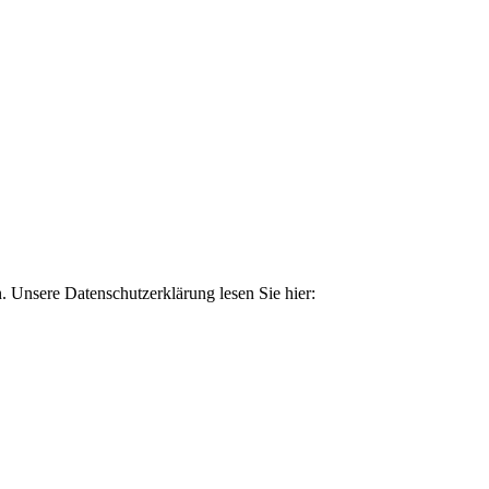
. Unsere Datenschutzerklärung lesen Sie hier: