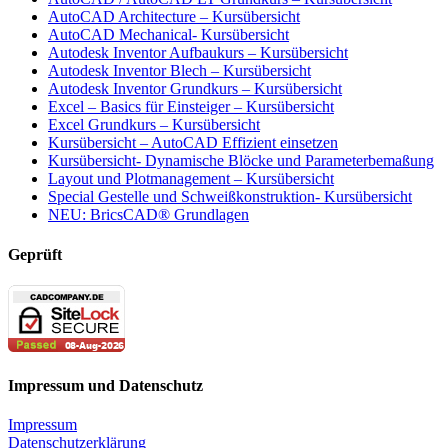
AutoCAD Architecture – Kursübersicht
AutoCAD Mechanical- Kursübersicht
Autodesk Inventor Aufbaukurs – Kursübersicht
Autodesk Inventor Blech – Kursübersicht
Autodesk Inventor Grundkurs – Kursübersicht
Excel – Basics für Einsteiger – Kursübersicht
Excel Grundkurs – Kursübersicht
Kursübersicht – AutoCAD Effizient einsetzen
Kursübersicht- Dynamische Blöcke und Parameterbemaßung
Layout und Plotmanagement – Kursübersicht
Special Gestelle und Schweißkonstruktion- Kursübersicht
NEU: BricsCAD® Grundlagen
Geprüft
Impressum und Datenschutz
Impressum
Datenschutzerklärung