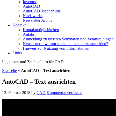
Inventor
AutoCAD
AutoCAD Mechanical
Navisworks
Newsletter Archiv
Kontakt
Kontaktmöglichkeiten
Anfahrt
Anmeldung zu unseren Seminaren und Veranstaltungen
Newsletter – warum sollte ich mich dazu anmelden?
Hinweis zur Nutzung von Informationen
Links
Ingenieur- und Zeichenbüro für CAD
Startseite
»
AutoCAD – Text ausrichten
AutoCAD – Text ausrichten
13. Februar 2018
by
CAD
Kommentar verfassen