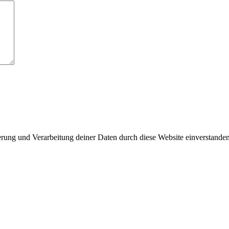
erung und Verarbeitung deiner Daten durch diese Website einverstanden