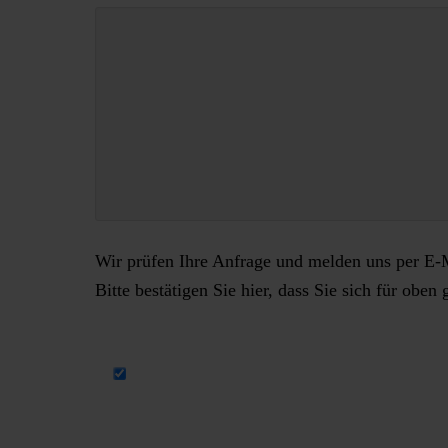
Wir prüfen Ihre Anfrage und melden uns per E-M
Bitte bestätigen Sie hier, dass Sie sich für obe