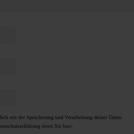
dich mit der Speicherung und Verarbeitung deiner Daten
enschutzerklärung lesen Sie hier: