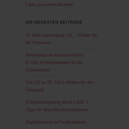
Links zu unseren Partnern
DIE NEUESTEN BEITRÄGE
25 Jahre cadcompany e.K. – Danke für
Ihr Vertrauen!
Bedeutung von kontinuierlichen
(CAD) Weiterbildungen für Ihr
Unternehmen
Von 2D zu 3D: Ein Leitfaden für den
Übergang
Effizienzsteigerung durch CAD: 5
Tipps für Maschinenbauingenieure
Digitalisierung ist Nachhaltigkeit