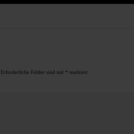
Erforderliche Felder sind mit
*
markiert