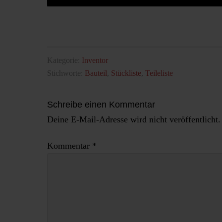
Kategorie:
Inventor
Stichworte:
Bauteil
,
Stückliste
,
Teileliste
Schreibe einen Kommentar
Deine E-Mail-Adresse wird nicht veröffentlicht.
Kommentar
*