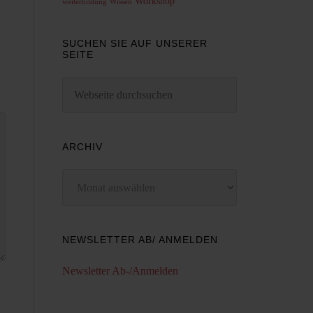
Workshop
weiterbildung
Wissen
SUCHEN SIE AUF UNSERER
SEITE
ARCHIV
Archiv
NEWSLETTER AB/ ANMELDEN
Newsletter Ab-/Anmelden