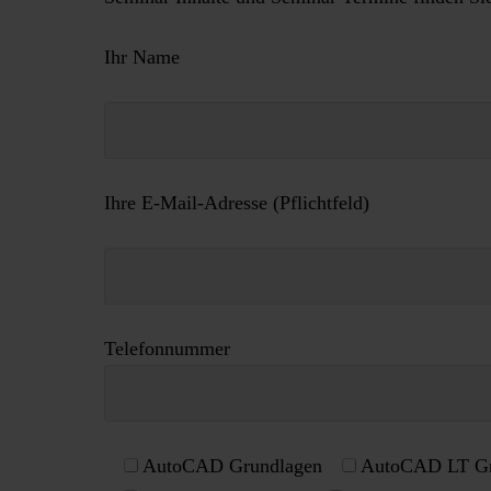
Ihr Name
Ihre E-Mail-Adresse (Pflichtfeld)
Telefonnummer
AutoCAD Grundlagen
AutoCAD LT Gr