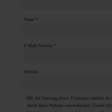
Name
*
E-Mail-Adresse
*
Website
Mit der Nutzung dieses Formulars erklärst du 
durch diese Website einverstanden. Unsere Dat