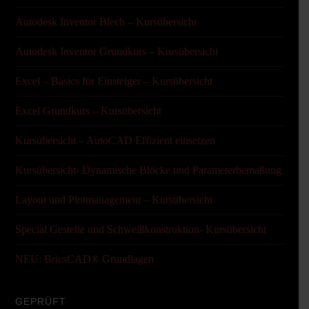
Autodesk Inventor Blech – Kursübersicht
Autodesk Inventor Grundkurs – Kursübersicht
Excel – Basics für Einsteiger – Kursübersicht
Excel Grundkurs – Kursübersicht
Kursübersicht – AutoCAD Effizient einsetzen
Kursübersicht- Dynamische Blöcke und Parameterbemaßung
Layout und Plotmanagement – Kursübersicht
Special Gestelle und Schweißkonstruktion- Kursübersicht
NEU: BricsCAD® Grundlagen
GEPRÜFT