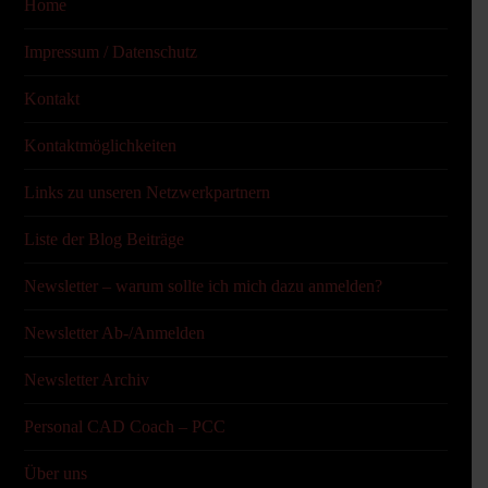
Home
Impressum / Datenschutz
Kontakt
Kontaktmöglichkeiten
Links zu unseren Netzwerkpartnern
Liste der Blog Beiträge
Newsletter – warum sollte ich mich dazu anmelden?
Newsletter Ab-/Anmelden
Newsletter Archiv
Personal CAD Coach – PCC
Über uns