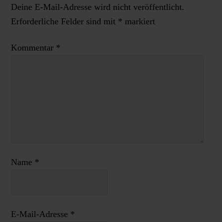
Deine E-Mail-Adresse wird nicht veröffentlicht.
Erforderliche Felder sind mit
*
markiert
Kommentar
*
Name
*
E-Mail-Adresse
*