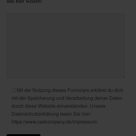
uns hier wissen:
Mit der Nutzung dieses Formulars erklärst du dich
mit der Speicherung und Verarbeitung deiner Daten
durch diese Website einverstanden. Unsere
Datenschutzerklärung lesen Sie hier:
https://www.cadcompany.de/impressum/