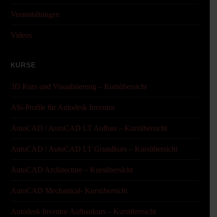
Veranstaltungen
Videos
KURSE
3D Kurs und Visualisierung – Kursübersicht
ASi-Profile für Autodesk Inventor
AutoCAD / AutoCAD LT Aufbau – Kursübersicht
AutoCAD / AutoCAD LT Grundkurs – Kursübersicht
AutoCAD Architecture – Kursübersicht
AutoCAD Mechanical- Kursübersicht
Autodesk Inventor Aufbaukurs – Kursübersicht