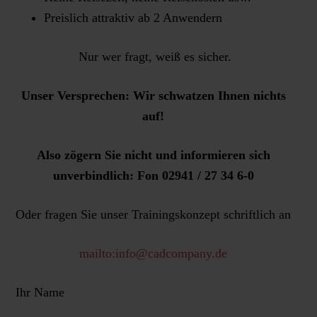
Preislich attraktiv ab 2 Anwendern
Nur wer fragt, weiß es sicher.
Unser Versprechen: Wir schwatzen Ihnen nichts
auf!
Also zögern Sie nicht und informieren sich
unverbindlich: Fon 02941 / 27 34 6-0
Oder fragen Sie unser Trainingskonzept schriftlich an
mailto:info@cadcompany.de
Ihr Name