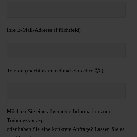
Ihre E-Mail-Adresse (Pflichtfeld)
Telefon (macht es manchmal einfacher 🙂 )
Möchten Sie eine allgemeine Information zum
Trainingskonzept
oder haben Sie eine konkrete Anfrage? Lassen Sie es