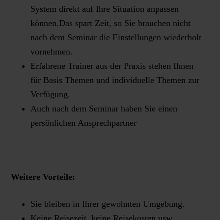
System direkt auf Ihre Situation anpassen
können.Das spart Zeit, so Sie brauchen nicht
nach dem Seminar die Einstellungen wiederholt
vornehmen.
Erfahrene Trainer aus der Praxis stehen Ihnen
für Basis Themen und individuelle Themen zur
Verfügung.
Auch nach dem Seminar haben Sie einen
persönlichen Ansprechpartner
Weitere Vorteile:
Sie bleiben in Ihrer gewohnten Umgebung.
Keine Reisezeit, keine Reisekosten usw.