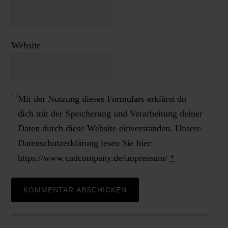
Website
Mit der Nutzung dieses Formulars erklärst du
dich mit der Speicherung und Verarbeitung deiner
Daten durch diese Website einverstanden. Unsere
Datenschutzerklärung lesen Sie hier:
https://www.cadcompany.de/impressum/
*