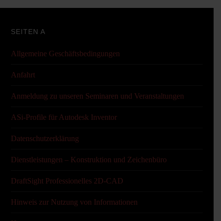
SEITEN A
Allgemeine Geschäftsbedingungen
Anfahrt
Anmeldung zu unseren Seminaren und Veranstaltungen
ASi-Profile für Autodesk Inventor
Datenschutzerklärung
Dienstleistungen – Konstruktion und Zeichenbüro
DraftSight Professionelles 2D-CAD
Hinweis zur Nutzung von Informationen