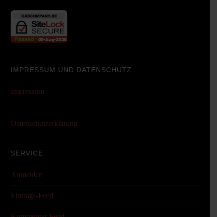
IMPRESSUM UND DATENSCHUTZ
Impressum
Datenschutzerklärung
SERVICE
Anmelden
Eintrags-Feed
Kommentar-Feed