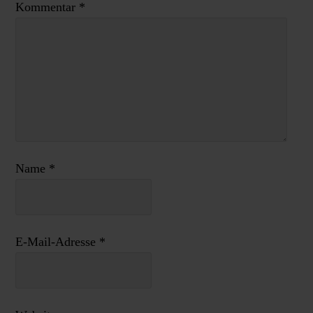
Kommentar
*
Name
*
E-Mail-Adresse
*