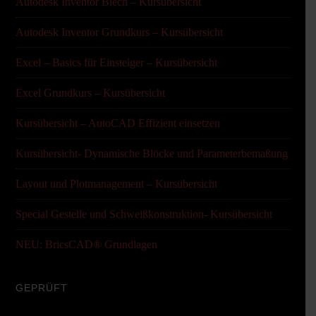
Autodesk Inventor Blech – Kursübersicht
Autodesk Inventor Grundkurs – Kursübersicht
Excel – Basics für Einsteiger – Kursübersicht
Excel Grundkurs – Kursübersicht
Kursübersicht – AutoCAD Effizient einsetzen
Kursübersicht- Dynamische Blöcke und Parameterbemaßung
Layout und Plotmanagement – Kursübersicht
Special Gestelle und Schweißkonstruktion- Kursübersicht
NEU: BricsCAD® Grundlagen
GEPRÜFT