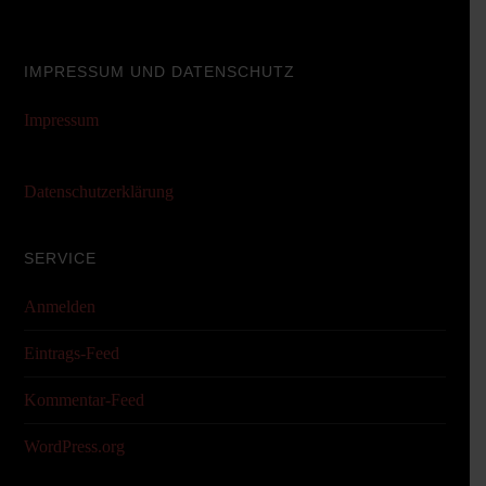
IMPRESSUM UND DATENSCHUTZ
Impressum
Datenschutzerklärung
SERVICE
Anmelden
Eintrags-Feed
Kommentar-Feed
WordPress.org