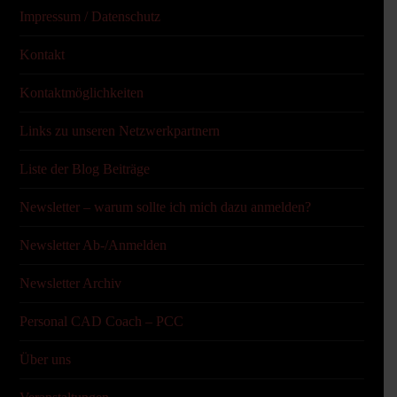
Impressum / Datenschutz
Kontakt
Kontaktmöglichkeiten
Links zu unseren Netzwerkpartnern
Liste der Blog Beiträge
Newsletter – warum sollte ich mich dazu anmelden?
Newsletter Ab-/Anmelden
Newsletter Archiv
Personal CAD Coach – PCC
Über uns