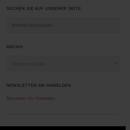
SUCHEN SIE AUF UNSERER SEITE
ARCHIV
Archiv
NEWSLETTER AB/ ANMELDEN
Newsletter Ab-/Anmelden