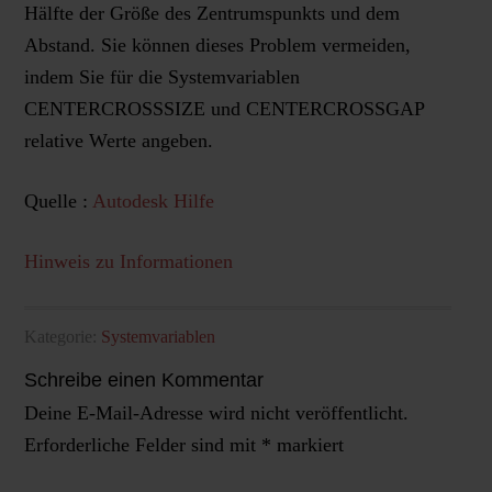
Hälfte der Größe des Zentrumspunkts und dem
Abstand. Sie können dieses Problem vermeiden,
indem Sie für die Systemvariablen
CENTERCROSSSIZE und CENTERCROSSGAP
relative Werte angeben.
Quelle :
Autodesk Hilfe
Hinweis zu Informationen
Kategorie:
Systemvariablen
Schreibe einen Kommentar
Deine E-Mail-Adresse wird nicht veröffentlicht.
Erforderliche Felder sind mit
*
markiert