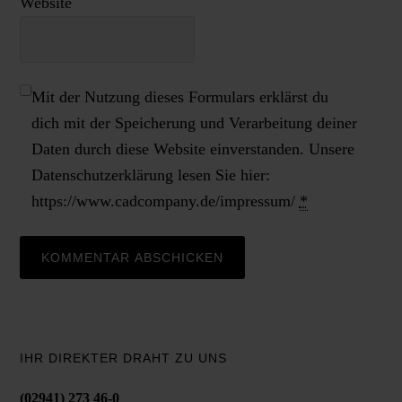
Website
Mit der Nutzung dieses Formulars erklärst du
dich mit der Speicherung und Verarbeitung deiner
Daten durch diese Website einverstanden. Unsere
Datenschutzerklärung lesen Sie hier:
https://www.cadcompany.de/impressum/
*
IHR DIREKTER DRAHT ZU UNS
(02941) 273 46-0