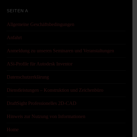
SEITEN A
Allgemeine Geschäftsbedingungen
Anfahrt
Anmeldung zu unseren Seminaren und Veranstaltungen
ASi-Profile für Autodesk Inventor
Datenschutzerklärung
Dienstleistungen – Konstruktion und Zeichenbüro
DraftSight Professionelles 2D-CAD
Hinweis zur Nutzung von Informationen
Home