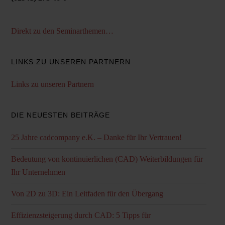
Direkt zu den Seminarthemen…
LINKS ZU UNSEREN PARTNERN
Links zu unseren Partnern
DIE NEUESTEN BEITRÄGE
25 Jahre cadcompany e.K. – Danke für Ihr Vertrauen!
Bedeutung von kontinuierlichen (CAD) Weiterbildungen für
Ihr Unternehmen
Von 2D zu 3D: Ein Leitfaden für den Übergang
Effizienzsteigerung durch CAD: 5 Tipps für