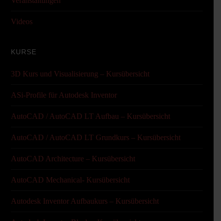
Veranstaltungen
Videos
KURSE
3D Kurs und Visualisierung – Kursübersicht
ASi-Profile für Autodesk Inventor
AutoCAD / AutoCAD LT Aufbau – Kursübersicht
AutoCAD / AutoCAD LT Grundkurs – Kursübersicht
AutoCAD Architecture – Kursübersicht
AutoCAD Mechanical- Kursübersicht
Autodesk Inventor Aufbaukurs – Kursübersicht