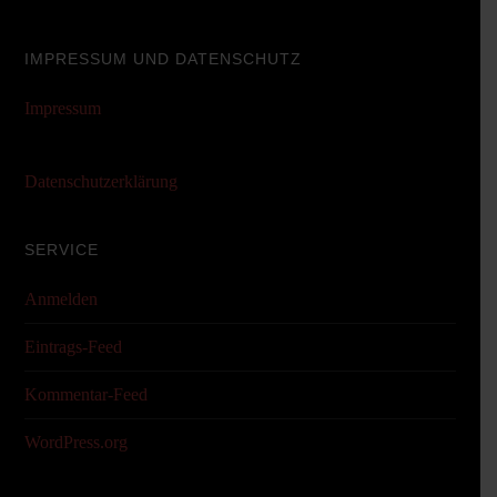
IMPRESSUM UND DATENSCHUTZ
Impressum
Datenschutzerklärung
SERVICE
Anmelden
Eintrags-Feed
Kommentar-Feed
WordPress.org