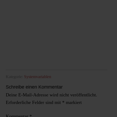
Kategorie:
Systemvariablen
Schreibe einen Kommentar
Deine E-Mail-Adresse wird nicht veröffentlicht.
Erforderliche Felder sind mit
*
markiert
Kommentar
*