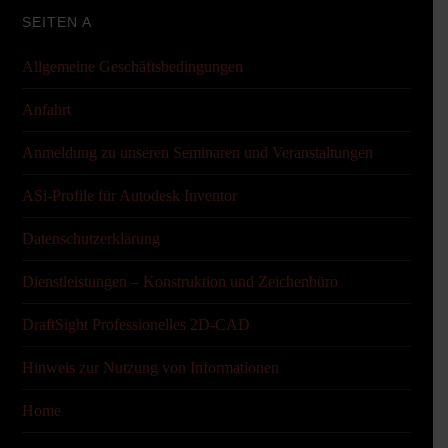
SEITEN A
Allgemeine Geschäftsbedingungen
Anfahrt
Anmeldung zu unseren Seminaren und Veranstaltungen
ASi-Profile für Autodesk Inventor
Datenschutzerklärung
Dienstleistungen – Konstruktion und Zeichenbüro
DraftSight Professionelles 2D-CAD
Hinweis zur Nutzung von Informationen
Home