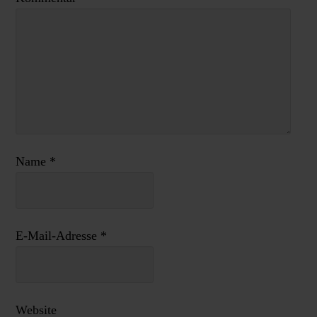
Name
*
E-Mail-Adresse
*
Website