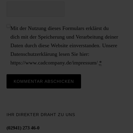
Mit der Nutzung dieses Formulars erklärst du
dich mit der Speicherung und Verarbeitung deiner
Daten durch diese Website einverstanden. Unsere
Datenschutzerklärung lesen Sie hier:
https://www.cadcompany.de/impressum/
*
IHR DIREKTER DRAHT ZU UNS
(02941) 273 46-0