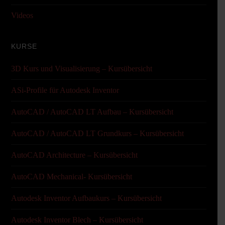
Videos
KURSE
3D Kurs und Visualisierung – Kursübersicht
ASi-Profile für Autodesk Inventor
AutoCAD / AutoCAD LT Aufbau – Kursübersicht
AutoCAD / AutoCAD LT Grundkurs – Kursübersicht
AutoCAD Architecture – Kursübersicht
AutoCAD Mechanical- Kursübersicht
Autodesk Inventor Aufbaukurs – Kursübersicht
Autodesk Inventor Blech – Kursübersicht