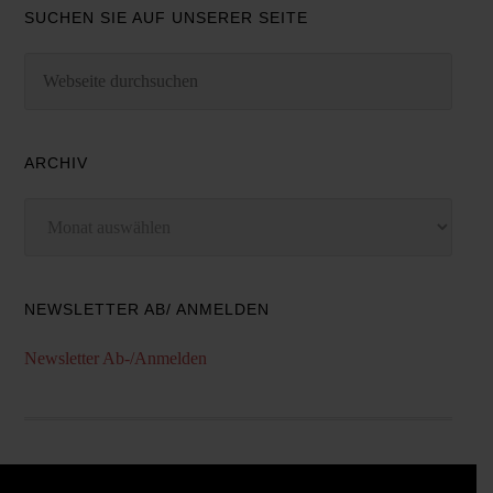
SUCHEN SIE AUF UNSERER SEITE
ARCHIV
Archiv
NEWSLETTER AB/ ANMELDEN
Newsletter Ab-/Anmelden