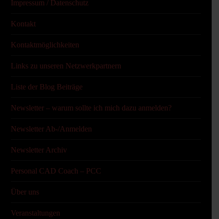
Impressum / Datenschutz
Kontakt
Kontaktmöglichkeiten
Links zu unseren Netzwerkpartnern
Liste der Blog Beiträge
Newsletter – warum sollte ich mich dazu anmelden?
Newsletter Ab-/Anmelden
Newsletter Archiv
Personal CAD Coach – PCC
Über uns
Veranstaltungen