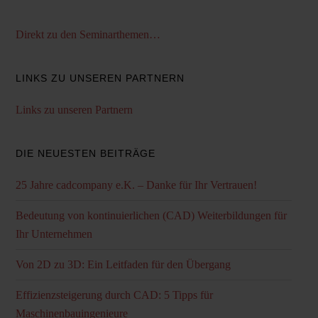
Direkt zu den Seminarthemen…
LINKS ZU UNSEREN PARTNERN
Links zu unseren Partnern
DIE NEUESTEN BEITRÄGE
25 Jahre cadcompany e.K. – Danke für Ihr Vertrauen!
Bedeutung von kontinuierlichen (CAD) Weiterbildungen für
Ihr Unternehmen
Von 2D zu 3D: Ein Leitfaden für den Übergang
Effizienzsteigerung durch CAD: 5 Tipps für
Maschinenbauingenieure