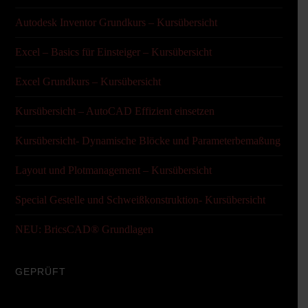
Autodesk Inventor Grundkurs – Kursübersicht
Excel – Basics für Einsteiger – Kursübersicht
Excel Grundkurs – Kursübersicht
Kursübersicht – AutoCAD Effizient einsetzen
Kursübersicht- Dynamische Blöcke und Parameterbemaßung
Layout und Plotmanagement – Kursübersicht
Special Gestelle und Schweißkonstruktion- Kursübersicht
NEU: BricsCAD® Grundlagen
GEPRÜFT