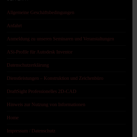
Allgemeine Geschäftsbedingungen
Anfahrt
Anmeldung zu unseren Seminaren und Veranstaltungen
ASi-Profile für Autodesk Inventor
Datenschutzerklärung
Dienstleistungen – Konstruktion und Zeichenbüro
DraftSight Professionelles 2D-CAD
Hinweis zur Nutzung von Informationen
Home
Impressum / Datenschutz