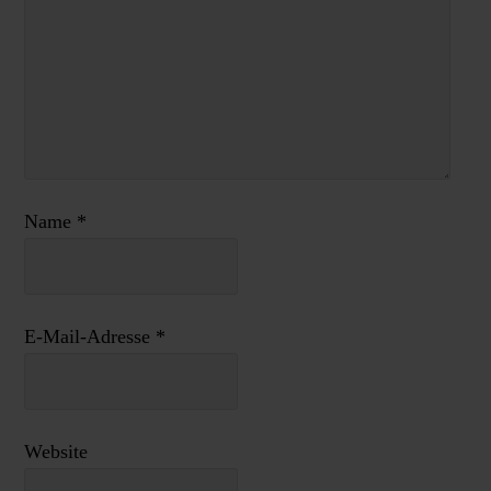
Name
*
E-Mail-Adresse
*
Website