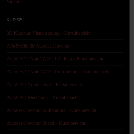
Videos
KURSE
3D Kurs und Visualisierung – Kursübersicht
ASi-Profile für Autodesk Inventor
AutoCAD / AutoCAD LT Aufbau – Kursübersicht
AutoCAD / AutoCAD LT Grundkurs – Kursübersicht
AutoCAD Architecture – Kursübersicht
AutoCAD Mechanical- Kursübersicht
Autodesk Inventor Aufbaukurs – Kursübersicht
Autodesk Inventor Blech – Kursübersicht