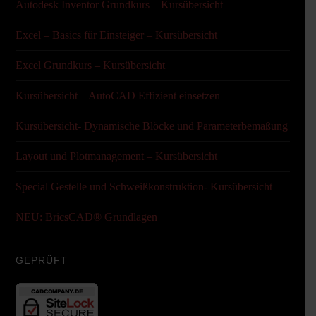
Autodesk Inventor Grundkurs – Kursübersicht
Excel – Basics für Einsteiger – Kursübersicht
Excel Grundkurs – Kursübersicht
Kursübersicht – AutoCAD Effizient einsetzen
Kursübersicht- Dynamische Blöcke und Parameterbemaßung
Layout und Plotmanagement – Kursübersicht
Special Gestelle und Schweißkonstruktion- Kursübersicht
NEU: BricsCAD® Grundlagen
GEPRÜFT