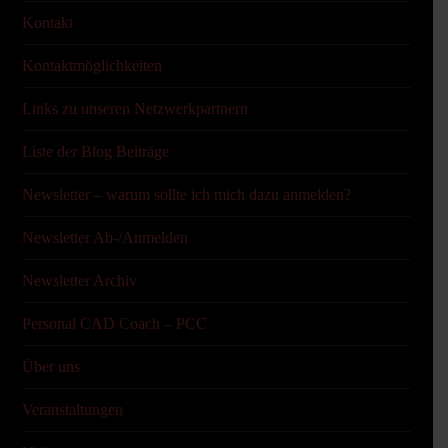
Kontakt
Kontaktmöglichkeiten
Links zu unseren Netzwerkpartnern
Liste der Blog Beiträge
Newsletter – warum sollte ich mich dazu anmelden?
Newsletter Ab-/Anmelden
Newsletter Archiv
Personal CAD Coach – PCC
Über uns
Veranstaltungen