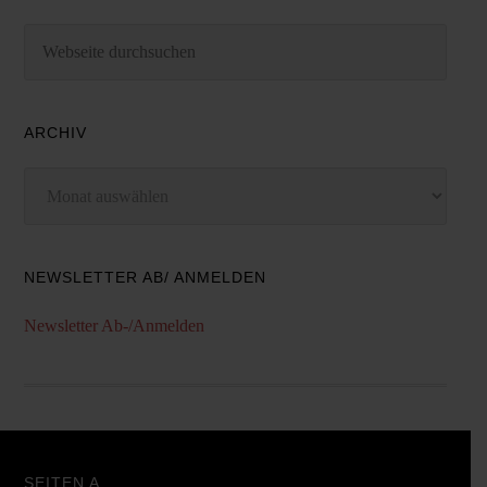
ARCHIV
Archiv
NEWSLETTER AB/ ANMELDEN
Newsletter Ab-/Anmelden
SEITEN A