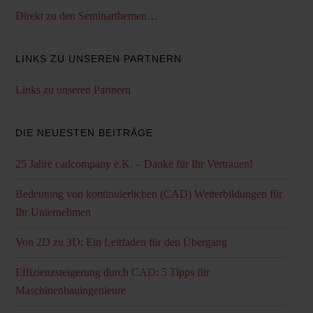
Direkt zu den Seminarthemen…
LINKS ZU UNSEREN PARTNERN
Links zu unseren Partnern
DIE NEUESTEN BEITRÄGE
25 Jahre cadcompany e.K. – Danke für Ihr Vertrauen!
Bedeutung von kontinuierlichen (CAD) Weiterbildungen für
Ihr Unternehmen
Von 2D zu 3D: Ein Leitfaden für den Übergang
Effizienzsteigerung durch CAD: 5 Tipps für
Maschinenbauingenieure