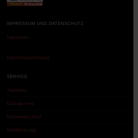
IMPRESSUM UND DATENSCHUTZ
Impressum
Datenschutzerklärung
SERVICE
Anmelden
Eintrags-Feed
Kommentar-Feed
WordPress.org