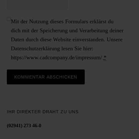
Mit der Nutzung dieses Formulars erklärst du
dich mit der Speicherung und Verarbeitung deiner
Daten durch diese Website einverstanden. Unsere
Datenschutzerklärung lesen Sie hier:
https://www.cadcompany.de/impressum/
*
IHR DIREKTER DRAHT ZU UNS
(02941) 273 46-0