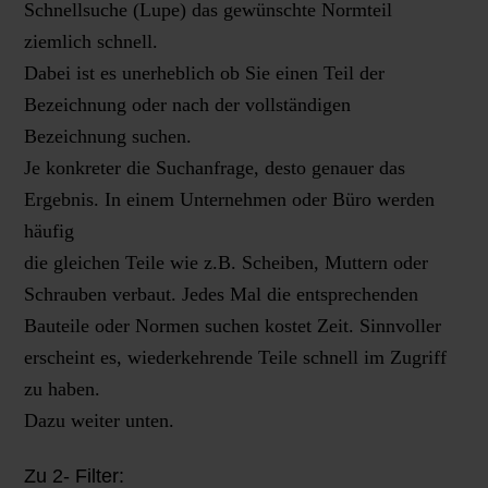
Schnellsuche (Lupe) das gewünschte Normteil
ziemlich schnell.
Dabei ist es unerheblich ob Sie einen Teil der
Bezeichnung oder nach der vollständigen
Bezeichnung suchen.
Je konkreter die Suchanfrage, desto genauer das
Ergebnis. In einem Unternehmen oder Büro werden
häufig
die gleichen Teile wie z.B. Scheiben, Muttern oder
Schrauben verbaut. Jedes Mal die entsprechenden
Bauteile oder Normen suchen kostet Zeit. Sinnvoller
erscheint es, wiederkehrende Teile schnell im Zugriff
zu haben.
Dazu weiter unten.
Zu 2- Filter: