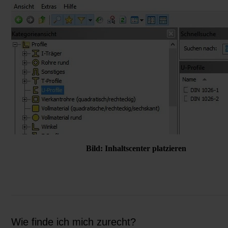
Bild: Inhaltscenter platzieren
Wie finde ich mich zurecht?