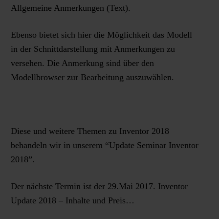
Allgemeine Anmerkungen (Text).
Ebenso bietet sich hier die Möglichkeit das Modell
in der Schnittdarstellung mit Anmerkungen zu
versehen. Die Anmerkung sind über den
Modellbrowser zur Bearbeitung auszuwählen.
Diese und weitere Themen zu Inventor 2018
behandeln wir in unserem “Update Seminar Inventor
2018”.
Der nächste Termin ist der 29.Mai 2017. Inventor
Update 2018 – Inhalte und Preis…