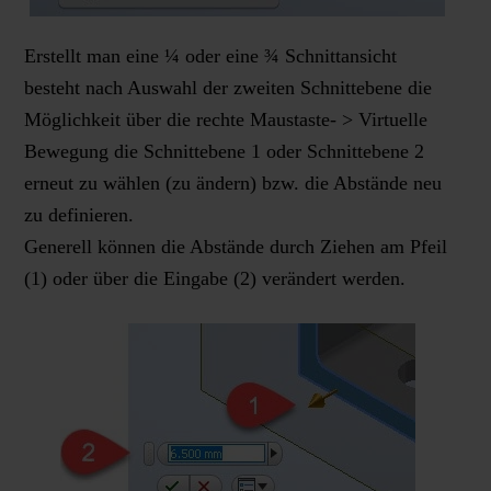
Erstellt man eine ¼ oder eine ¾ Schnittansicht
besteht nach Auswahl der zweiten Schnittebene die
Möglichkeit über die rechte Maustaste- > Virtuelle
Bewegung die Schnittebene 1 oder Schnittebene 2
erneut zu wählen (zu ändern) bzw. die Abstände neu
zu definieren.
Generell können die Abstände durch Ziehen am Pfeil
(1) oder über die Eingabe (2) verändert werden.