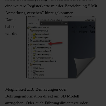
eine weitere Registerkarte mit der Bezeichnung ” Mit
Anmerkung versehen” hinzugek
ommen.
Damit
haben
wir die
Möglichkeit z.B. Bemaßungen oder
Bohrungsinformation direkt am 3D Modell
anzugeben. Oder auch Führungslinientexte oder