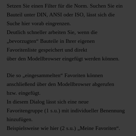
Setzen Sie einen Filter für die Norm. Suchen Sie ein
Bauteil unter DIN, ANSI oder ISO, lässt sich die
Suche hier vorab eingrenzen.
Deutlich schneller arbeiten Sie, wenn die
„bevorzugten“ Bauteile in Ihrer eigenen
Favoritenliste gespeichert und direkt
über den Modellbrowser eingefügt werden können.
Die so „eingesammelten“ Favoriten können
anschließend über den Modellbrowser abgerufen
bzw. eingefügt.
In diesem Dialog lässt sich eine neue
Favoritengruppe (1 s.u.) mit individueller Benennung
hinzufügen.
Beispielsweise wie hier (2 s.u.) „Meine Favoriten“.