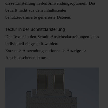
diese Einstellung in den Anwendungsoptionen. Das
betrifft nicht aus dem Inhaltscenter
benutzerdefinierte generierte Dateien.
Textur in der Schnittdarstellung
Die Textur in den Schnitt Ansichtsdarstellungen kann
individuell eingestellt werden.
Extras -> Anwendungsoptionen -> Anzeige ->
Abschlussebenentextur…