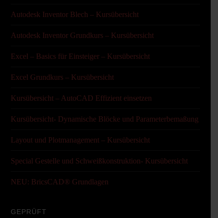
Autodesk Inventor Blech – Kursübersicht
Autodesk Inventor Grundkurs – Kursübersicht
Excel – Basics für Einsteiger – Kursübersicht
Excel Grundkurs – Kursübersicht
Kursübersicht – AutoCAD Effizient einsetzen
Kursübersicht- Dynamische Blöcke und Parameterbemaßung
Layout und Plotmanagement – Kursübersicht
Special Gestelle und Schweißkonstruktion- Kursübersicht
NEU: BricsCAD® Grundlagen
GEPRÜFT