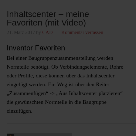
Inhaltscenter – meine
Favoriten (mit Video)
21. März 2017
by
CAD
Kommentar verfassen
Inventor Favoriten
Bei einer Baugruppenzusammenstellung werden
Normteile benötigt. Ob Verbindungselemente, Rohre
oder Profile, diese können über das Inhaltscenter
eingefügt werden. Ein Weg ist über den Reiter
„Zusammenfügen“ -> „Aus Inhaltscenter platzieren“
die gewünschten Normteile in die Baugruppe
einzufügen.