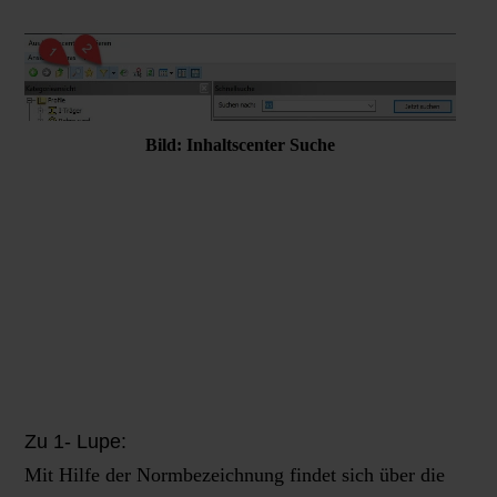
Bild: Inhaltscenter Suche
Zu 1- Lupe:
Mit Hilfe der Normbezeichnung findet sich über die