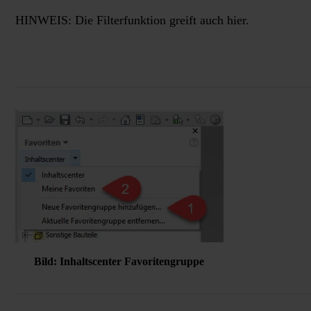
HINWEIS: Die Filterfunktion greift auch hier.
Bild: Inhaltscenter Favoritengruppe