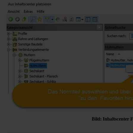
Bild: Inhaltscenter 