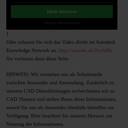
Inhalt entsperren
Weitere Informationen
]
Oder schauen Sie sich das Video direkt im Autodesk
Knowledge Network an.
https://autode.sk/2lxykHb
Sie verlassen dazu diese Seite.
HINWEIS: Wir verstehen uns als Schnittstelle
zwischen Anwender und Anwendung. Zusätzlich zu
unseren CAD Dienstleistungen recherchieren wir zu
CAD Themen und stellen Ihnen diese Informationen,
soweit Sie uns als Anwender ebenfalls betreffen zur
Verfügung. Bitte beachten Sie unseren Hinweis zur
Nutzung der Informationen.