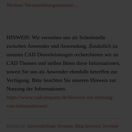
Weitere Verantstaltungstermine…
HINWEIS: Wir verstehen uns als Schnittstelle
zwischen Anwender und Anwendung. Zusätzlich zu
unseren CAD Dienstleistungen recherchieren wir zu
CAD Themen und stellen Ihnen diese Informationen,
soweit Sie uns als Anwender ebenfalls betreffen zur
Verfügung. Bitte beachten Sie unseren Hinweis zur
Nutzung der Informationen.
https://www.cadcompany.de/hinweis-zur-nutzung-
von-informationen/
Kategorie:
Anwenderfrage Inventor
,
Blog Inventor
,
Inventor