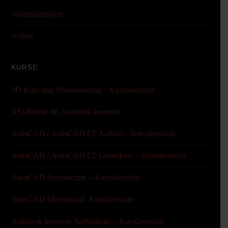
Veranstaltungen
Videos
KURSE
3D Kurs und Visualisierung – Kursübersicht
ASi-Profile für Autodesk Inventor
AutoCAD / AutoCAD LT Aufbau – Kursübersicht
AutoCAD / AutoCAD LT Grundkurs – Kursübersicht
AutoCAD Architecture – Kursübersicht
AutoCAD Mechanical- Kursübersicht
Autodesk Inventor Aufbaukurs – Kursübersicht