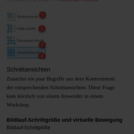
Schnittansichten
Zunächst ein paar Begriffe aus dem Kontextmenü
der entsprechenden Schnittansichten. Diese Frage
kam kürzlich von einem Anwender in einem
Workshop.
Bildlauf-Schrittgröße und virtuelle Bewegung
Bildlauf-Schrittgröße