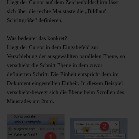
Liegt der Cursor auf dem Zeichenbildschirm lässt
sich über die rechte Maustaste die „Bildlauf
Schrittgröße“ definieren.
Was bedeutet das konkret?
Liegt der Cursor in dem Eingabefeld zur
Verschiebung der ausgewählten parallelen Ebene, so
verschiebt die Schnitt Ebene in dem zuvor
definierten Schritt. Die Einheit entspricht dem im
Dokument eingestellten Einheit. In diesem Beispiel
verschiebt-bewegt sich die Ebene beim Scrollen des
Mausrades um 2mm.