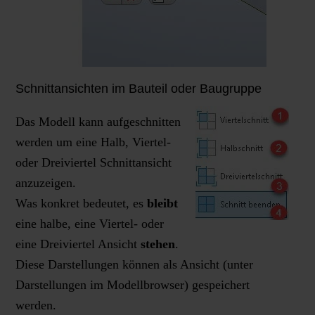
Schnittansichten im Bauteil oder Baugruppe
Das Modell kann aufgeschnitten
werden um eine Halb, Viertel-
oder Dreiviertel Schnittansicht
anzuzeigen.
Was konkret bedeutet, es
bleibt
eine halbe, eine Viertel- oder
eine Dreiviertel Ansicht
stehen
.
Diese Darstellungen können als Ansicht (unter
Darstellungen im Modellbrowser) gespeichert
werden.