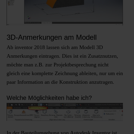
3D-Anmerkungen am Modell
Ab inventor 2018 lassen sich am Modell 3D
Anmerkungen eintragen. Dies ist ein Zusatznutzen,
möchte man z.B. zur Projektbesprechung nicht
gleich eine komplette Zeichnung ableiten, nur um ein
paar Information an die Konstruktion anzutragen.
Welche Möglichkeiten habe ich?
In der Bauteilumgebung von Autodesk Inventor ist