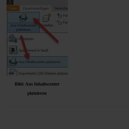
Bild: Aus Inhaltscenter
platzieren