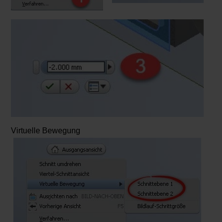
Virtuelle Bewegung