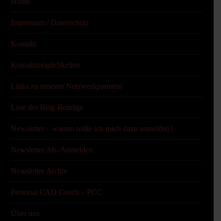
Home
Impressum / Datenschutz
Kontakt
Kontaktmöglichkeiten
Links zu unseren Netzwerkpartnern
Liste der Blog Beiträge
Newsletter – warum sollte ich mich dazu anmelden?
Newsletter Ab-/Anmelden
Newsletter Archiv
Personal CAD Coach – PCC
Über uns