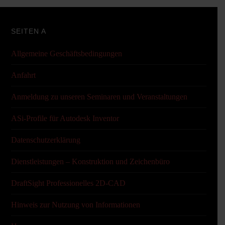
SEITEN A
Allgemeine Geschäftsbedingungen
Anfahrt
Anmeldung zu unseren Seminaren und Veranstaltungen
ASi-Profile für Autodesk Inventor
Datenschutzerklärung
Dienstleistungen – Konstruktion und Zeichenbüro
DraftSight Professionelles 2D-CAD
Hinweis zur Nutzung von Informationen