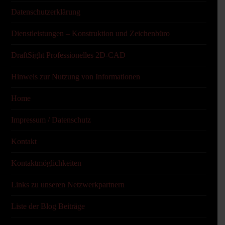
Datenschutzerklärung
Dienstleistungen – Konstruktion und Zeichenbüro
DraftSight Professionelles 2D-CAD
Hinweis zur Nutzung von Informationen
Home
Impressum / Datenschutz
Kontakt
Kontaktmöglichkeiten
Links zu unseren Netzwerkpartnern
Liste der Blog Beiträge