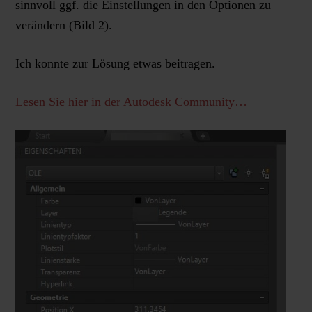
sinnvoll ggf. die Einstellungen in den Optionen zu
verändern (Bild 2).
Ich konnte zur Lösung etwas beitragen.
Lesen Sie hier in der Autodesk Community…