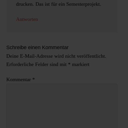
drucken. Das ist für ein Semesterprojekt.
Antworten
Schreibe einen Kommentar
Deine E-Mail-Adresse wird nicht veröffentlicht.
Erforderliche Felder sind mit
*
markiert
Kommentar
*