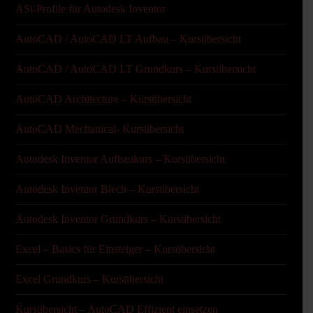
ASi-Profile für Autodesk Inventor
AutoCAD / AutoCAD LT Aufbau – Kursübersicht
AutoCAD / AutoCAD LT Grundkurs – Kursübersicht
AutoCAD Architecture – Kursübersicht
AutoCAD Mechanical- Kursübersicht
Autodesk Inventor Aufbaukurs – Kursübersicht
Autodesk Inventor Blech – Kursübersicht
Autodesk Inventor Grundkurs – Kursübersicht
Excel – Basics für Einsteiger – Kursübersicht
Excel Grundkurs – Kursübersicht
Kursübersicht – AutoCAD Effizient einsetzen