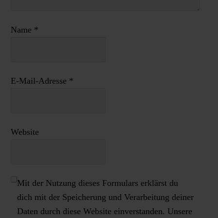
Name
*
E-Mail-Adresse
*
Website
Mit der Nutzung dieses Formulars erklärst du
dich mit der Speicherung und Verarbeitung deiner
Daten durch diese Website einverstanden. Unsere