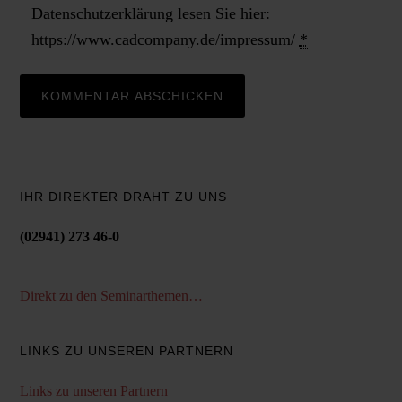
Datenschutzerklärung lesen Sie hier:
https://www.cadcompany.de/impressum/
*
IHR DIREKTER DRAHT ZU UNS
(02941) 273 46-0
Direkt zu den Seminarthemen…
LINKS ZU UNSEREN PARTNERN
Links zu unseren Partnern