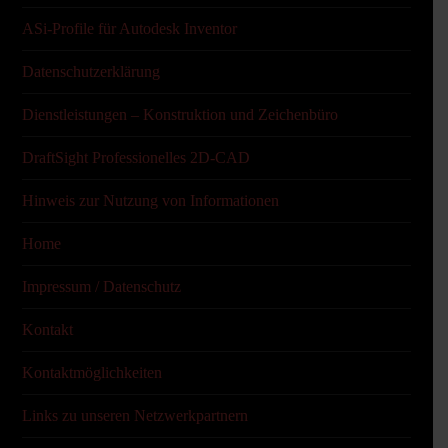
ASi-Profile für Autodesk Inventor
Datenschutzerklärung
Dienstleistungen – Konstruktion und Zeichenbüro
DraftSight Professionelles 2D-CAD
Hinweis zur Nutzung von Informationen
Home
Impressum / Datenschutz
Kontakt
Kontaktmöglichkeiten
Links zu unseren Netzwerkpartnern