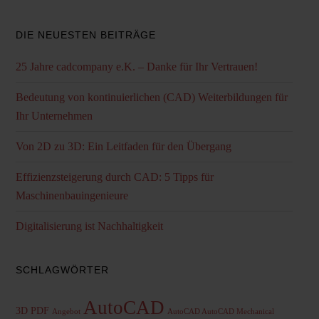
DIE NEUESTEN BEITRÄGE
25 Jahre cadcompany e.K. – Danke für Ihr Vertrauen!
Bedeutung von kontinuierlichen (CAD) Weiterbildungen für
Ihr Unternehmen
Von 2D zu 3D: Ein Leitfaden für den Übergang
Effizienzsteigerung durch CAD: 5 Tipps für
Maschinenbauingenieure
Digitalisierung ist Nachhaltigkeit
SCHLAGWÖRTER
AutoCAD
3D PDF
Angebot
AutoCAD AutoCAD Mechanical