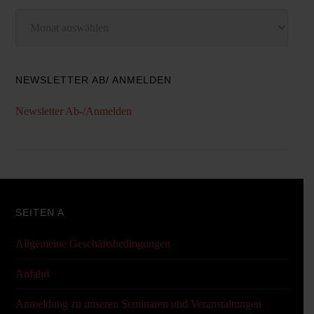
Archiv
NEWSLETTER AB/ ANMELDEN
Newsletter Ab-/Anmelden
SEITEN A
Allgemeine Geschäftsbedingungen
Anfahrt
Anmeldung zu unseren Seminaren und Veranstaltungen