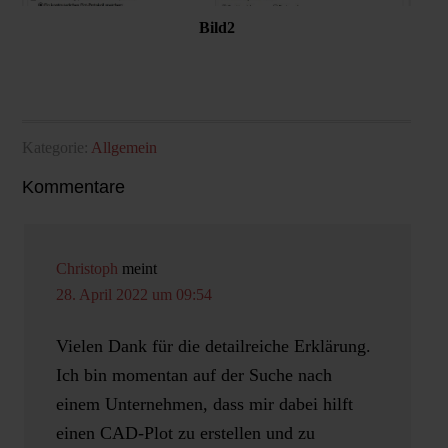
Bild2
Kategorie:
Allgemein
Kommentare
Christoph
meint
28. April 2022 um 09:54
Vielen Dank für die detailreiche Erklärung.
Ich bin momentan auf der Suche nach
einem Unternehmen, dass mir dabei hilft
einen CAD-Plot zu erstellen und zu