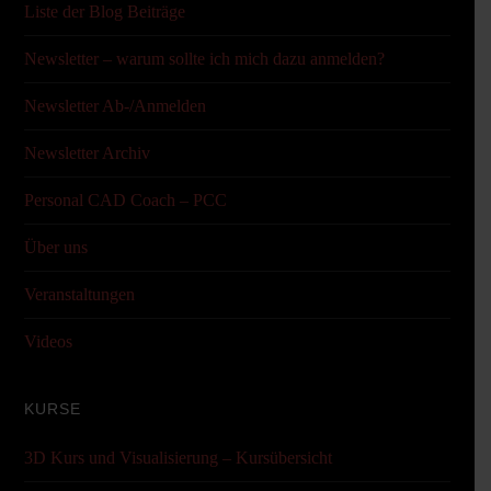
Liste der Blog Beiträge
Newsletter – warum sollte ich mich dazu anmelden?
Newsletter Ab-/Anmelden
Newsletter Archiv
Personal CAD Coach – PCC
Über uns
Veranstaltungen
Videos
KURSE
3D Kurs und Visualisierung – Kursübersicht