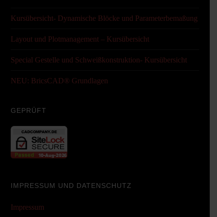
Kursübersicht- Dynamische Blöcke und Parameterbemaßung
Layout und Plotmanagement – Kursübersicht
Special Gestelle und Schweißkonstruktion- Kursübersicht
NEU: BricsCAD® Grundlagen
GEPRÜFT
IMPRESSUM UND DATENSCHUTZ
Impressum