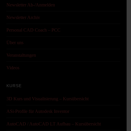
Newsletter Ab-/Anmelden
Newsletter Archiv
Personal CAD Coach – PCC
Über uns
Veranstaltungen
Videos
KURSE
3D Kurs und Visualisierung – Kursübersicht
ASi-Profile für Autodesk Inventor
AutoCAD / AutoCAD LT Aufbau – Kursübersicht