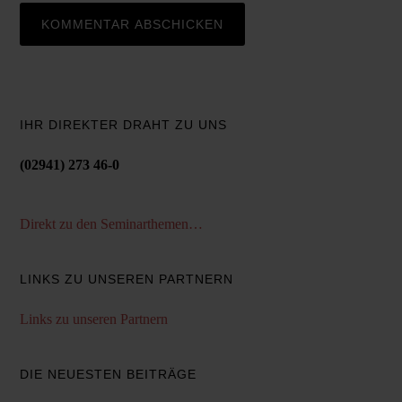
IHR DIREKTER DRAHT ZU UNS
(02941) 273 46-0
Direkt zu den Seminarthemen…
LINKS ZU UNSEREN PARTNERN
Links zu unseren Partnern
DIE NEUESTEN BEITRÄGE