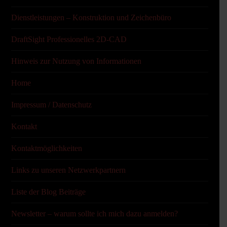
Dienstleistungen – Konstruktion und Zeichenbüro
DraftSight Professionelles 2D-CAD
Hinweis zur Nutzung von Informationen
Home
Impressum / Datenschutz
Kontakt
Kontaktmöglichkeiten
Links zu unseren Netzwerkpartnern
Liste der Blog Beiträge
Newsletter – warum sollte ich mich dazu anmelden?