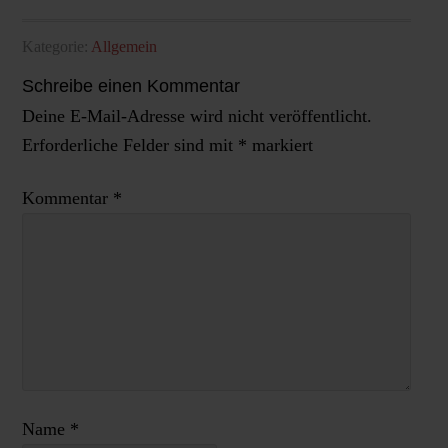
Kategorie:
Allgemein
Schreibe einen Kommentar
Deine E-Mail-Adresse wird nicht veröffentlicht.
Erforderliche Felder sind mit
*
markiert
Kommentar
*
Name
*