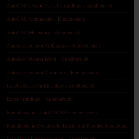
AutoCAD / AutoCAD LT Grundkurs – Kursübersicht
AutoCAD Architecture – Kursübersicht
AutoCAD Mechanical- Kursübersicht
Autodesk Inventor Aufbaukurs – Kursübersicht
Autodesk Inventor Blech – Kursübersicht
Autodesk Inventor Grundkurs – Kursübersicht
Excel – Basics für Einsteiger – Kursübersicht
Excel Grundkurs – Kursübersicht
Kursübersicht – AutoCAD Effizient einsetzen
Kursübersicht- Dynamische Blöcke und Parameterbemaßung