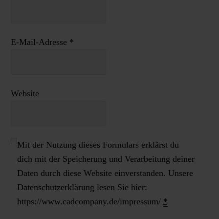
E-Mail-Adresse
*
Website
Mit der Nutzung dieses Formulars erklärst du
dich mit der Speicherung und Verarbeitung deiner
Daten durch diese Website einverstanden. Unsere
Datenschutzerklärung lesen Sie hier:
https://www.cadcompany.de/impressum/
*