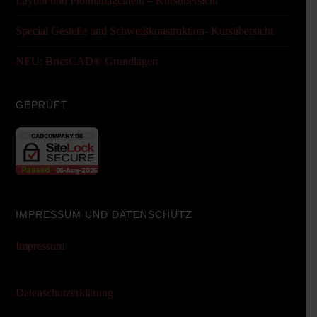
Layout und Plotmanagement – Kursübersicht
Special Gestelle und Schweißkonstruktion- Kursübersicht
NEU: BricsCAD® Grundlagen
GEPRÜFT
IMPRESSUM UND DATENSCHUTZ
Impressum
Datenschutzerklärung