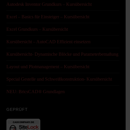
Autodesk Inventor Grundkurs – Kursübersicht
Excel – Basics für Einsteiger – Kursübersicht
Excel Grundkurs – Kursübersicht
Kursübersicht – AutoCAD Effizient einsetzen
Kursübersicht- Dynamische Blöcke und Parameterbemaßung
Layout und Plotmanagement – Kursübersicht
Special Gestelle und Schweißkonstruktion- Kursübersicht
NEU: BricsCAD® Grundlagen
GEPRÜFT