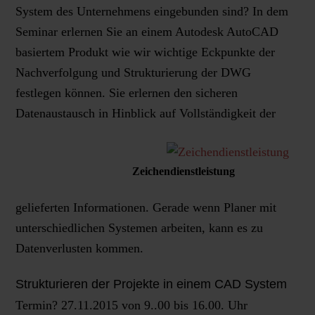
System des Unternehmens eingebunden sind? In dem
Seminar erlernen Sie an einem Autodesk AutoCAD
basiertem Produkt wie wir wichtige Eckpunkte der
Nachverfolgung und Strukturierung der DWG
festlegen können. Sie erlernen den sicheren
Datenaustausch in Hinblick auf Vollständigkeit der
Zeichendienstleistung
gelieferten Informationen. Gerade wenn Planer mit
unterschiedlichen Systemen arbeiten, kann es zu
Datenverlusten kommen.
Strukturieren der Projekte in einem CAD System
Termin? 27.11.2015 von 9..00 bis 16.00. Uhr