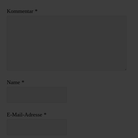
Kommentar
*
Name
*
E-Mail-Adresse
*