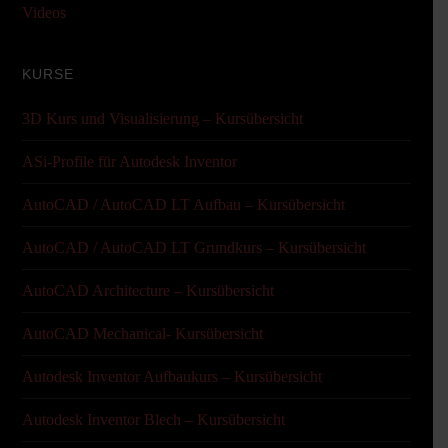
Videos
KURSE
3D Kurs und Visualisierung – Kursübersicht
ASi-Profile für Autodesk Inventor
AutoCAD / AutoCAD LT Aufbau – Kursübersicht
AutoCAD / AutoCAD LT Grundkurs – Kursübersicht
AutoCAD Architecture – Kursübersicht
AutoCAD Mechanical- Kursübersicht
Autodesk Inventor Aufbaukurs – Kursübersicht
Autodesk Inventor Blech – Kursübersicht