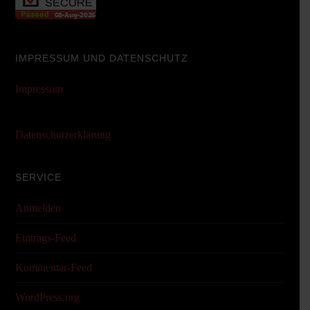
IMPRESSUM UND DATENSCHUTZ
Impressum
Datenschutzerklärung
SERVICE
Anmelden
Eintrags-Feed
Kommentar-Feed
WordPress.org