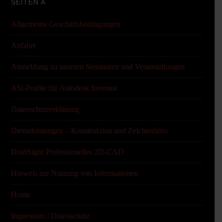
SEITEN A
Allgemeine Geschäftsbedingungen
Anfahrt
Anmeldung zu unseren Seminaren und Veranstaltungen
ASi-Profile für Autodesk Inventor
Datenschutzerklärung
Dienstleistungen – Konstruktion und Zeichenbüro
DraftSight Professionelles 2D-CAD
Hinweis zur Nutzung von Informationen
Home
Impressum / Datenschutz