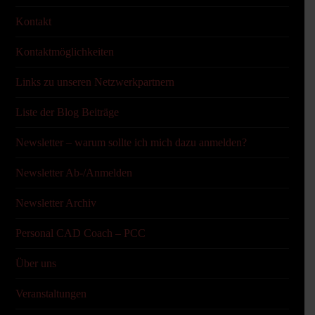
Kontakt
Kontaktmöglichkeiten
Links zu unseren Netzwerkpartnern
Liste der Blog Beiträge
Newsletter – warum sollte ich mich dazu anmelden?
Newsletter Ab-/Anmelden
Newsletter Archiv
Personal CAD Coach – PCC
Über uns
Veranstaltungen