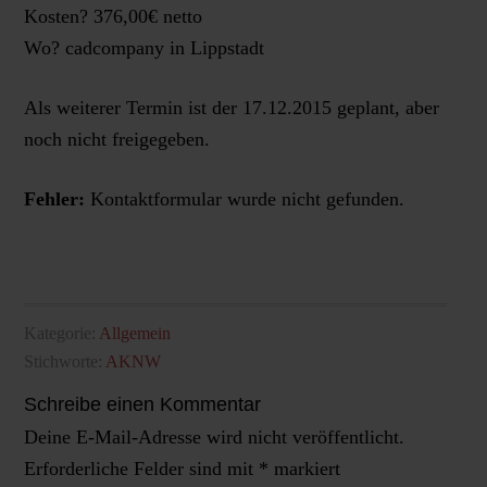
Kosten? 376,00€ netto
Wo? cadcompany in Lippstadt
Als weiterer Termin ist der 17.12.2015 geplant, aber
noch nicht freigegeben.
Fehler:
Kontaktformular wurde nicht gefunden.
Kategorie:
Allgemein
Stichworte:
AKNW
Schreibe einen Kommentar
Deine E-Mail-Adresse wird nicht veröffentlicht.
Erforderliche Felder sind mit
*
markiert