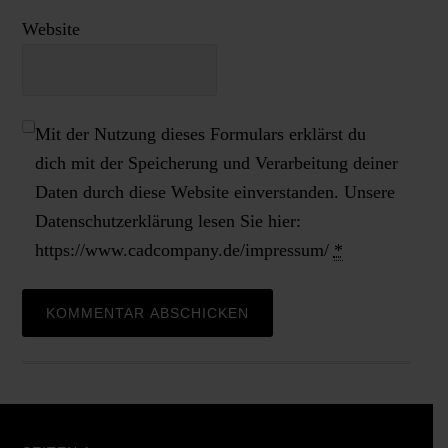
Website
Mit der Nutzung dieses Formulars erklärst du
dich mit der Speicherung und Verarbeitung deiner
Daten durch diese Website einverstanden. Unsere
Datenschutzerklärung lesen Sie hier:
https://www.cadcompany.de/impressum/
*