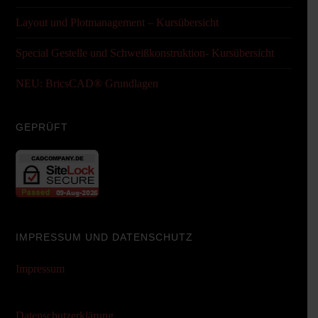
Layout und Plotmanagement – Kursübersicht
Special Gestelle und Schweißkonstruktion- Kursübersicht
NEU: BricsCAD® Grundlagen
GEPRÜFT
IMPRESSUM UND DATENSCHUTZ
Impressum
Datenschutzerklärung