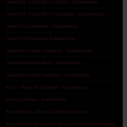
AutoCAD / AutoCAD LT Aufbau – Kursübersicht
AutoCAD / AutoCAD LT Grundkurs – Kursübersicht
AutoCAD Architecture – Kursübersicht
AutoCAD Mechanical- Kursübersicht
Autodesk Inventor Aufbaukurs – Kursübersicht
Autodesk Inventor Blech – Kursübersicht
Autodesk Inventor Grundkurs – Kursübersicht
Excel – Basics für Einsteiger – Kursübersicht
Excel Grundkurs – Kursübersicht
Kursübersicht – AutoCAD Effizient einsetzen
Kursübersicht- Dynamische Blöcke und Parameterbemaßung