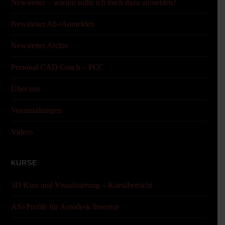
Newsletter – warum sollte ich mich dazu anmelden?
Newsletter Ab-/Anmelden
Newsletter Archiv
Personal CAD Coach – PCC
Über uns
Veranstaltungen
Videos
KURSE
3D Kurs und Visualisierung – Kursübersicht
ASi-Profile für Autodesk Inventor