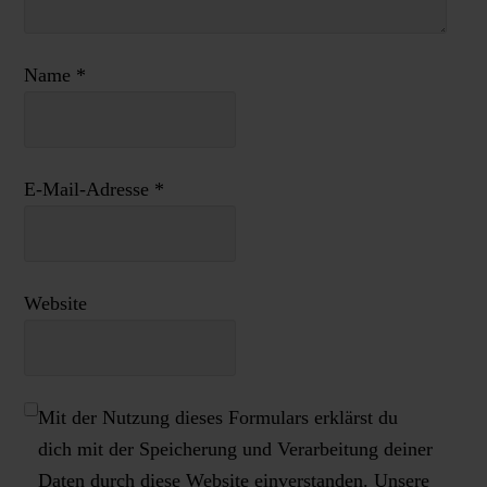
Name
*
E-Mail-Adresse
*
Website
Mit der Nutzung dieses Formulars erklärst du
dich mit der Speicherung und Verarbeitung deiner
Daten durch diese Website einverstanden. Unsere