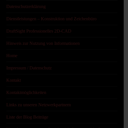
Datenschutzerklärung
Dienstleistungen – Konstruktion und Zeichenbüro
DraftSight Professionelles 2D-CAD
Hinweis zur Nutzung von Informationen
Home
Impressum / Datenschutz
Kontakt
Kontaktmöglichkeiten
Links zu unseren Netzwerkpartnern
Liste der Blog Beiträge