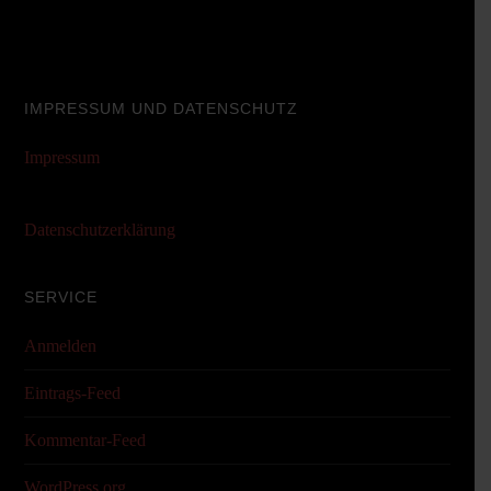
IMPRESSUM UND DATENSCHUTZ
Impressum
Datenschutzerklärung
SERVICE
Anmelden
Eintrags-Feed
Kommentar-Feed
WordPress.org