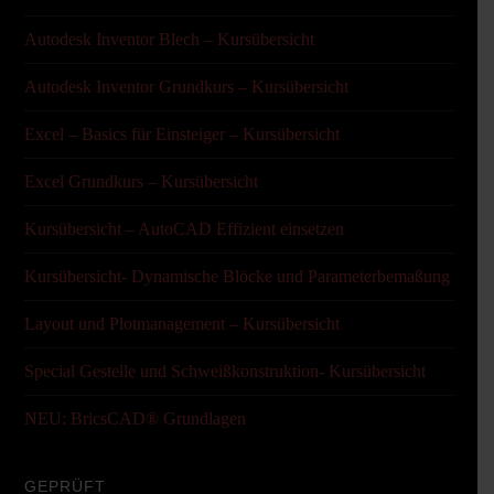
Autodesk Inventor Blech – Kursübersicht
Autodesk Inventor Grundkurs – Kursübersicht
Excel – Basics für Einsteiger – Kursübersicht
Excel Grundkurs – Kursübersicht
Kursübersicht – AutoCAD Effizient einsetzen
Kursübersicht- Dynamische Blöcke und Parameterbemaßung
Layout und Plotmanagement – Kursübersicht
Special Gestelle und Schweißkonstruktion- Kursübersicht
NEU: BricsCAD® Grundlagen
GEPRÜFT