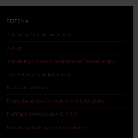
SEITEN A
Allgemeine Geschäftsbedingungen
Anfahrt
Anmeldung zu unseren Seminaren und Veranstaltungen
ASi-Profile für Autodesk Inventor
Datenschutzerklärung
Dienstleistungen – Konstruktion und Zeichenbüro
DraftSight Professionelles 2D-CAD
Hinweis zur Nutzung von Informationen