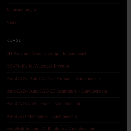
Veranstaltungen
Videos
KURSE
3D Kurs und Visualisierung – Kursübersicht
ASi-Profile für Autodesk Inventor
AutoCAD / AutoCAD LT Aufbau – Kursübersicht
AutoCAD / AutoCAD LT Grundkurs – Kursübersicht
AutoCAD Architecture – Kursübersicht
AutoCAD Mechanical- Kursübersicht
Autodesk Inventor Aufbaukurs – Kursübersicht