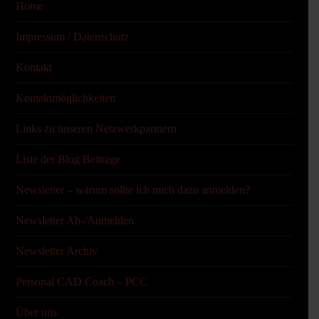
Home
Impressum / Datenschutz
Kontakt
Kontaktmöglichkeiten
Links zu unseren Netzwerkpartnern
Liste der Blog Beiträge
Newsletter – warum sollte ich mich dazu anmelden?
Newsletter Ab-/Anmelden
Newsletter Archiv
Personal CAD Coach – PCC
Über uns